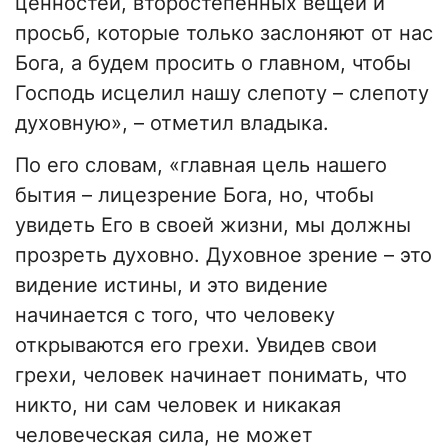
ценностей, второстепенных вещей и
просьб, которые только заслоняют от нас
Бога, а будем просить о главном, чтобы
Господь исцелил нашу слепоту – слепоту
духовную», – отметил владыка.
По его словам, «главная цель нашего
бытия – лицезрение Бога, но, чтобы
увидеть Его в своей жизни, мы должны
прозреть духовно. Духовное зрение – это
видение истины, и это видение
начинается с того, что человеку
открываются его грехи. Увидев свои
грехи, человек начинает понимать, что
никто, ни сам человек и никакая
человеческая сила, не может