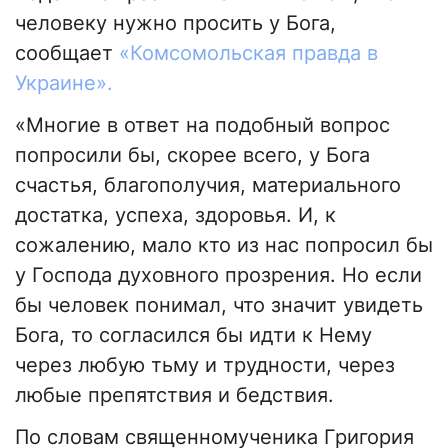
человеку нужно просить у Бога,
сообщает
«Комсомольская правда в
Украине».
«Многие в ответ на подобный вопрос
попросили бы, скорее всего, у Бога
счастья, благополучия, материального
достатка, успеха, здоровья. И, к
сожалению, мало кто из нас попросил бы
у Господа духовного прозрения. Но если
бы человек понимал, что значит увидеть
Бога, то согласился бы идти к Нему
через любую тьму и трудности, через
любые препятствия и бедствия.
По словам священномученика Григория