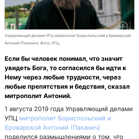
Управляющий делами УПЦ митрополит Бориспольский и Броварской
Антоний (Паканич). Фото: УПЦ
Если бы человек понимал, что значит
увидеть Бога, то согласился бы идти к
Нему через любые трудности, через
любые препятствия и бедствия, сказал
митрополит Антоний.
1 августа 2019 года Управляющий делами
УПЦ
митрополит Бориспольский и
Броварской Антоний (Паканич)
поделился размышлениями о том, что