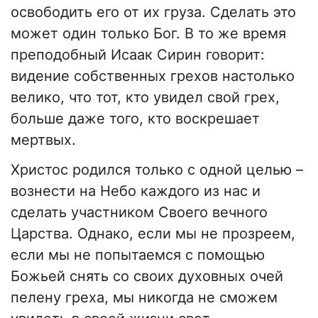
освободить его от их груза. Сделать это
может один только Бог. В то же время
преподобный Исаак Сирин говорит:
видение собственных грехов настолько
велико, что тот, кто увидел свой грех,
больше даже того, кто воскрешает
мертвых.
Христос родился только с одной целью –
вознести на Небо каждого из нас и
сделать участником Своего вечного
Царства. Однако, если мы не прозреем,
если мы не попытаемся с помощью
Божьей снять со своих духовных очей
пелену греха, мы никогда не сможем