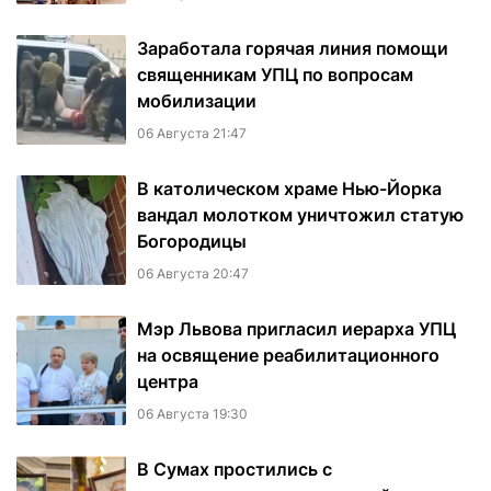
Заработала горячая линия помощи
священникам УПЦ по вопросам
мобилизации
06 Августа 21:47
В католическом храме Нью-Йорка
вандал молотком уничтожил статую
Богородицы
06 Августа 20:47
Мэр Львова пригласил иерарха УПЦ
на освящение реабилитационного
центра
06 Августа 19:30
В Сумах простились с