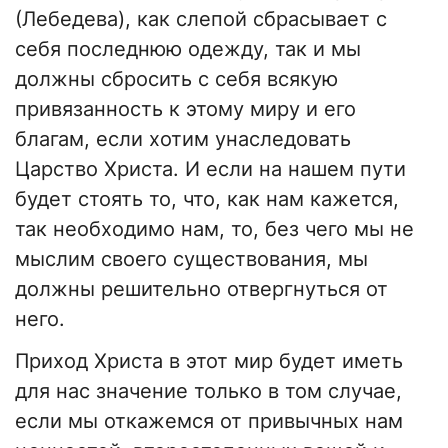
(Лебедева), как слепой сбрасывает с
себя последнюю одежду, так и мы
должны сбросить с себя всякую
привязанность к этому миру и его
благам, если хотим унаследовать
Царство Христа. И если на нашем пути
будет стоять то, что, как нам кажется,
так необходимо нам, то, без чего мы не
мыслим своего существования, мы
должны решительно отвергнуться от
него.
Приход Христа в этот мир будет иметь
для нас значение только в том случае,
если мы откажемся от привычных нам