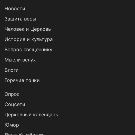
Новости
Защита веры
Человек и Церковь
История и культура
Вопрос священнику
Мысли вслух
Блоги
Горячие точки
Опрос
Cоцсети
Церковный календарь
Юмор