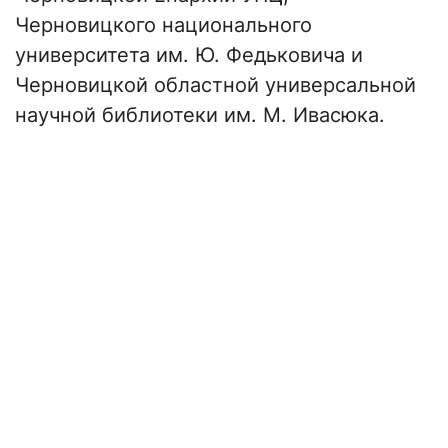
Черновицкого национального
университета им. Ю. Федьковича и
Черновицкой областной универсальной
научной библиотеки им. М. Ивасюка.