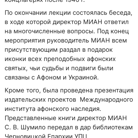
По окончании лекции состоялась беседа,
в ходе которой директор МИАН ответил
на многочисленные вопросы. Под конец
мероприятия руководитель МИАН всем
присутствующим раздал в подарок
иконки всех преподобных афонских
святых, чьи судьбы и подвиги были
связаны с Афоном и Украиной.
Кроме того, была проведена презентация
издательских проектов Международного
института афонского наследия.
Представленные книги директор МИАН
С. В. Шумило передал в дар библиотекам
Черновицкой Епархии УПЦ,