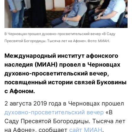
В Черновцах прошел духовно-просветительский вечер «В Саду
Пресвятой Богородицы. Тысяча лет на Афоне». Фото: МИАН.
Международный институт афонского
наследия (МИАН) провел в Черновцах
духовно-просветительский вечер,
посвященный истории связей Буковины
с Афоном.
2 августа 2019 года в Черновцах прошел
духовно-просветительский вечер
«В
Саду Пресвятой Богородицы. Тысяча лет
на Афоне», сообщает
сайт МИАН
.