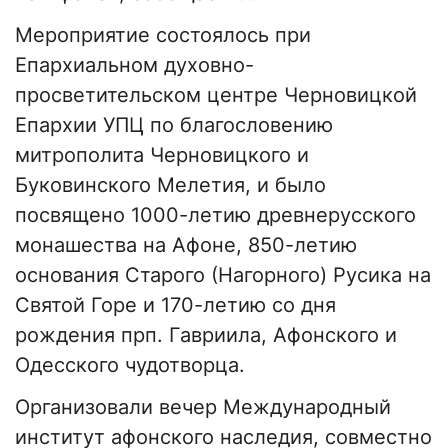
Мероприятие состоялось при
Епархиальном духовно-
просветительском центре Черновицкой
Епархии УПЦ по благословению
митрополита Черновицкого и
Буковинского Мелетия, и было
посвящено 1000-летию древнерусского
монашества на Афоне, 850-летию
основания Старого (Нагорного) Русика на
Святой Горе и 170-летию со дня
рождения прп. Гавриила, Афонского и
Одесского чудотворца.
Организовали вечер Международный
институт афонского наследия, совместно