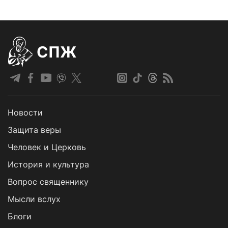
СПЖ
Новости
Защита веры
Человек и Церковь
История и культура
Вопрос священнику
Мысли вслух
Блоги