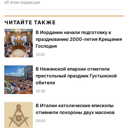
об этом редакции.
ЧИТАЙТЕ ТАКЖЕ
В Иордании начали подготовку к
празднованию 2000-летия Крещения
Господня
22:25
В Неженской епархии отметили
престольный праздник Густынской
обители
20:26
В Италии католические епископы
отменили похороны двух масонов
20:00