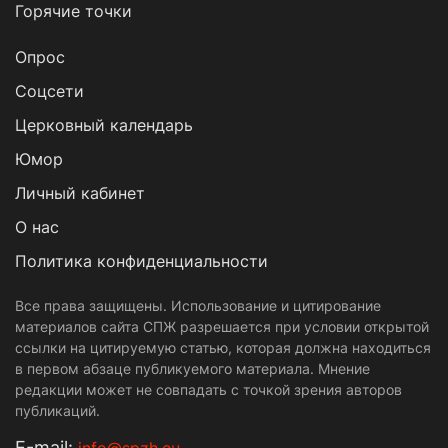
Горячие точки
Опрос
Cоцсети
Церковный календарь
Юмор
Личный кабинет
О нас
Политика конфиденциальности
Все права защищены. Использование и цитирование
материалов сайта СПЖ разрешается при условии открытой
ссылки на цитируемую статью, которая должна находиться
в первом абзаце публикуемого материала. Мнение
редакции может не совпадать с точкой зрения авторов
публикаций.
Е-mail: