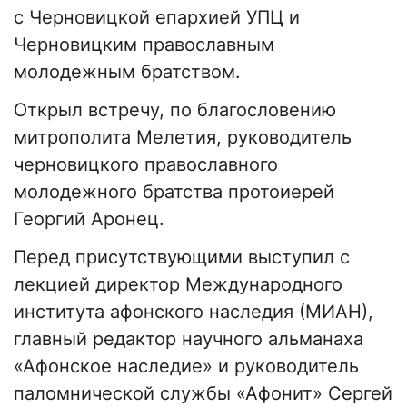
с Черновицкой епархией УПЦ и
Черновицким православным
молодежным братством.
Открыл встречу, по благословению
митрополита Мелетия, руководитель
черновицкого православного
молодежного братства протоиерей
Георгий Аронец.
Перед присутствующими выступил с
лекцией директор Международного
института афонского наследия (МИАН),
главный редактор научного альманаха
«Афонское наследие» и руководитель
паломнической службы «Афонит» Сергей