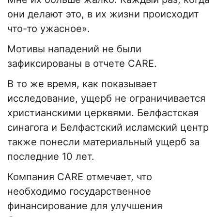
они делают это, в их жизни происходит
что-то ужасное».
Мотивы нападений не были
зафиксированы в отчете CARE.
В то же время, как показывает
исследование, ущерб не ограничивается
христианскими церквями. Белфастская
синагога и Белфастский исламский центр
также понесли материальный ущерб за
последние 10 лет.
Компания CARE отмечает, что
необходимо государственное
финансирование для улучшения