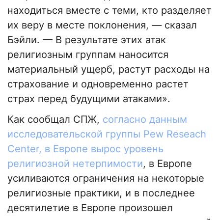
находиться вместе с теми, кто разделяет
их веру в месте поклонения, — сказал
Бэйли. — В результате этих атак
религиозным группам наносится
материальный ущерб, растут расходы на
страхование и одновременно растет
страх перед будущими атаками».
Как сообщал СПЖ,
согласно данным
исследовательской группы Pew Reseach
Center, в Европе вырос уровень
религиозной нетерпимости
, в Европе
усиливаются ограничения на некоторые
религиозные практики, и в последнее
десятилетие в Европе произошел