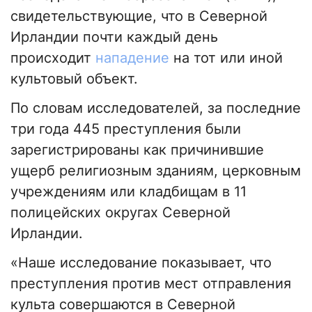
свидетельствующие, что в Северной
Ирландии почти каждый день
происходит
нападение
на тот или иной
культовый объект.
По словам исследователей, за последние
три года 445 преступления были
зарегистрированы как причинившие
ущерб религиозным зданиям, церковным
учреждениям или кладбищам в 11
полицейских округах Северной
Ирландии.
«Наше исследование показывает, что
преступления против мест отправления
культа совершаются в Северной