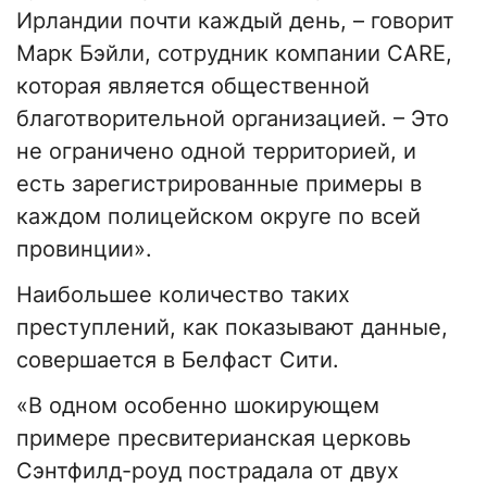
Ирландии почти каждый день, – говорит
Марк Бэйли, сотрудник компании CARE,
которая является общественной
благотворительной организацией. – Это
не ограничено одной территорией, и
есть зарегистрированные примеры в
каждом полицейском округе по всей
провинции».
Наибольшее количество таких
преступлений, как показывают данные,
совершается в Белфаст Сити.
«В одном особенно шокирующем
примере пресвитерианская церковь
Сэнтфилд-роуд пострадала от двух