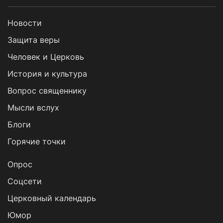
Новости
Защита веры
Человек и Церковь
История и культура
Вопрос священнику
Мысли вслух
Блоги
Горячие точки
Опрос
Cоцсети
Церковный календарь
Юмор