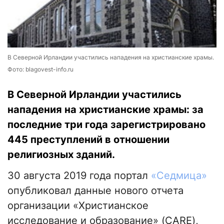
В Северной Ирландии участились нападения на христианские храмы.
Фото: blagovest-info.ru
В Северной Ирландии участились
нападения на христианские храмы: за
последние три года зарегистрировано
445 преступлений в отношении
религиозных зданий.
30 августа 2019 года портал
«Седмица»
опубликовал данные нового отчета
организации «Христианское
исследование и образование» (CARE),