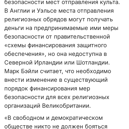
безопасности мест отправления культа.
В Англии и Уэльсе места отправления
религиозных обрядов могут получать
деньги на предпринимаемые ими меры
безопасности от правительственной
«схемы финансирования защитного
обеспечения», но она недоступна в
Северной Ирландии или Шотландии.
Марк Бэйли считает, что необходимо
внести изменение в существующий
порядок финансирования мер
безопасности для всех религиозных
организаций Великобритании.
«В свободном и демократическом
обществе никто не должен бояться