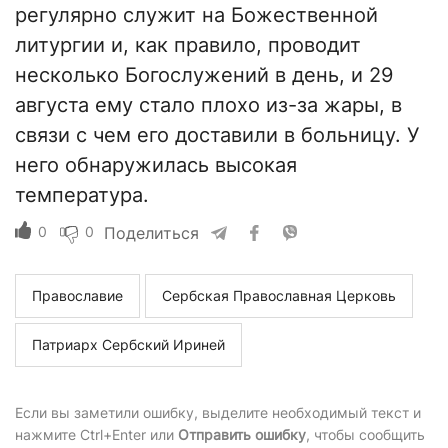
регулярно служит на Божественной
литургии и, как правило, проводит
несколько Богослужений в день, и 29
августа ему стало плохо из-за жары, в
связи с чем его доставили в больницу. У
него обнаружилась высокая
температура.
0
0
Поделиться
Православие
Сербская Православная Церковь
Патриарх Сербский Ириней
Если вы заметили ошибку, выделите необходимый текст и
нажмите Ctrl+Enter или
Отправить ошибку
, чтобы сообщить