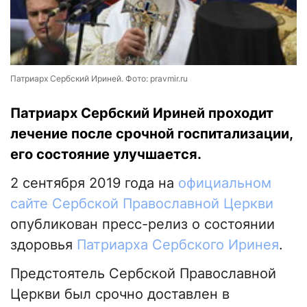
Патриарх Сербский Ириней. Фото: pravmir.ru
Патриарх Сербский Ириней проходит
лечение после срочной госпитализации,
его состояние улучшается.
2 сентября 2019 года на
официальном
сайте Сербской Православной Церкви
опубликован пресс-релиз о состоянии
здоровья
Патриарха Сербского Иринея
.
Предстоятель Сербской Православной
Церкви был срочно доставлен в