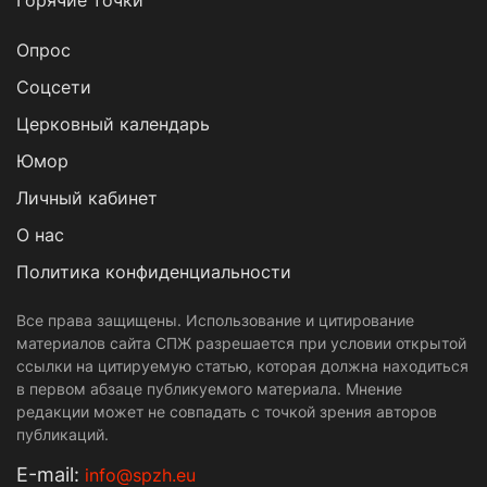
Горячие точки
Опрос
Cоцсети
Церковный календарь
Юмор
Личный кабинет
О нас
Политика конфиденциальности
Все права защищены. Использование и цитирование
материалов сайта СПЖ разрешается при условии открытой
ссылки на цитируемую статью, которая должна находиться
в первом абзаце публикуемого материала. Мнение
редакции может не совпадать с точкой зрения авторов
публикаций.
Е-mail:
info@spzh.eu