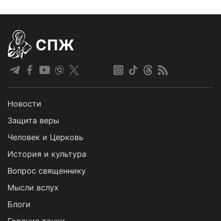
СПЖ
Новости
Защита веры
Человек и Церковь
История и культура
Вопрос священнику
Мысли вслух
Блоги