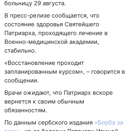
больницу 29 августа.
В пресс-релизе сообщается, что
состояние здоровья Святейшего
Патриарха, проходящего лечение в
Военно-медицинской академии,
стабильно.
«Восстановление проходит
запланированным курсом», – говорится в
сообщении.
Врачи ожидают, что Патриарх вскоре
вернется к своим обычным
обязанностям.
По данным сербского издания
«Борба за