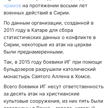
храмов
на протяжении восьми лет
военных действий в Сирии.
По данным организации, созданной в
2011 году в Катаре для сбора
статистических данных о конфликте в
Сирии, некоторые из атак на церкви
были преднамеренными.
Так, в 2015 году боевики ИГ при помощи
бульдозеров разрушили католический
монастырь Святого Аллена в Хомсе.
Всего боевики ИГ несут ответственность
за десять атак на христианские
культовые сооружения, из них пять были