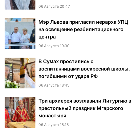
06 Августа 20:47
Мэр Львова пригласил иерарха УПЦ
на освящение реабилитационного
центра
06 Августа 19:30
В Сумах простились с
воспитанницами воскресной школы,
погибшими от удара РФ
06 Августа 18:45
Три архиерея возглавили Литургию в
престольный праздник Мгарского
монастыря
06 Августа 18:18