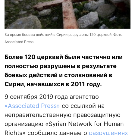
За время боевых действий в Сирии разрушены 120 церквей. Фото:
Associated Press
Более 120 церквей были частично или
полностью разрушены в результате
боевых действий и столкновений в
Сирии, начавшихся в 2011 году.
9 сентября 2019 года агентство
«Associated Press»
со ссылкой на
неправительственную правозащитную
организацию «Syrian Network for Human
Rights» сообщило данные о
разрушениях