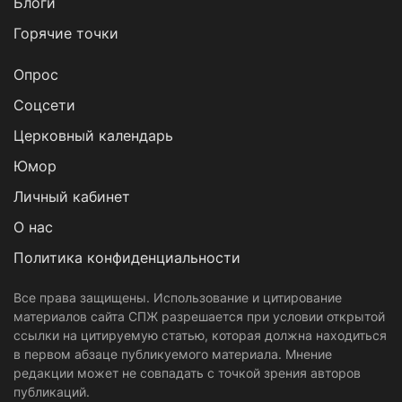
Блоги
Горячие точки
Опрос
Cоцсети
Церковный календарь
Юмор
Личный кабинет
О нас
Политика конфиденциальности
Все права защищены. Использование и цитирование
материалов сайта СПЖ разрешается при условии открытой
ссылки на цитируемую статью, которая должна находиться
в первом абзаце публикуемого материала. Мнение
редакции может не совпадать с точкой зрения авторов
публикаций.