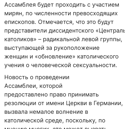
Ассамблея будет проходить с участием
мирян, по численности превосходящих
епископов. Отмечается, что это будут
представители диссидентского «Централь
католиков» – радикальной левой группы,
выступающей за рукоположение
женщин и «обновление» католического
учения о человеческой сексуальности.
Новость о проведении
Ассамблеи, которой
предоставлено право принимать
резолюции от имени Церкви в Германии,
вызвала немалое волнение в
католической среде, поскольку, по