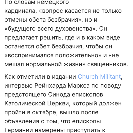
По словам немецкого
кардинала, «вопрос касается не только
отмены обета безбрачия», но и
«будущего всего духовенства». Он
предлагает решить, где и в каком виде
останется обет безбрачия, чтобы он
«воспринимался положительно» и «не
мешал нормальной жизни» священников.
Как отметили в издании
Church Militant
,
интервью Рейнхарда Маркса по поводу
предстоящего Синода епископов
Католической Церкви, который должен
пройти в октябре, вышло после
объявления о том, что епископы
Германии намерены приступить к