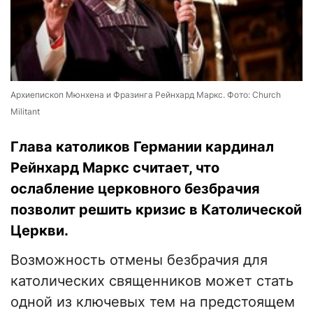
Архиепископ Мюнхена и Фразинга Рейнхард Маркс. Фото: Church
Militant
Глава католиков Германии кардинал
Рейнхард Маркс считает, что
ослабление церковного безбрачия
позволит решить кризис в Католической
Церкви.
Возможность отмены безбрачия для
католических священников может стать
одной из ключевых тем на предстоящем