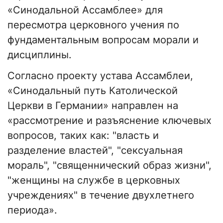
«Синодальной Ассамблее» для
пересмотра церковного учения по
фундаментальным вопросам морали и
дисциплины.
Согласно проекту устава Ассамблеи,
«Синодальный путь Католической
Церкви в Германии» направлен на
«рассмотрение и разъяснение ключевых
вопросов, таких как: "власть и
разделение властей", "сексуальная
мораль", "священнический образ жизни",
"женщины на службе в церковных
учреждениях" в течение двухлетнего
периода».