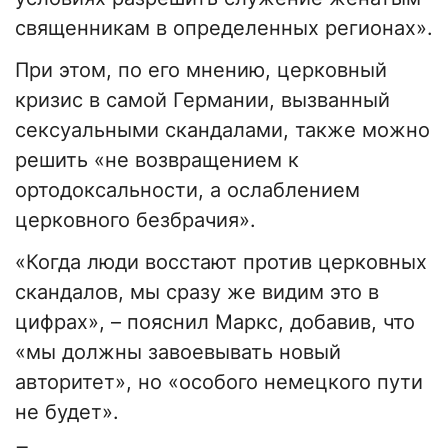
священникам в определенных регионах».
При этом, по его мнению, церковный
кризис в самой Германии, вызванный
сексуальными скандалами, также можно
решить «не возвращением к
ортодоксальности, а ослаблением
церковного безбрачия».
«Когда люди восстают против церковных
скандалов, мы сразу же видим это в
цифрах», – пояснил Маркс, добавив, что
«мы должны завоевывать новый
авторитет», но «особого немецкого пути
не будет».