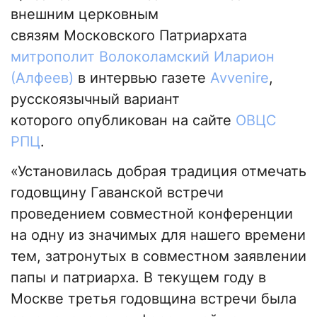
внешним церковным
связям Московского Патриархата
митрополит Волоколамский Иларион
(Алфеев)
в интервью газете
Avvenire
,
русскоязычный вариант
которого опубликован на сайте
ОВЦС
РПЦ
.
«Установилась добрая традиция отмечать
годовщину Гаванской встречи
проведением совместной конференции
на одну из значимых для нашего времени
тем, затронутых в совместном заявлении
папы и патриарха. В текущем году в
Москве третья годовщина встречи была