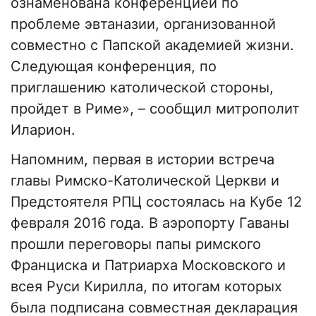
ознаменована конференцией по
проблеме эвтаназии, организованной
совместно с Папской академией жизни.
Следующая конференция, по
приглашению католической стороны,
пройдет в Риме», – сообщил митрополит
Иларион.
Напомним, первая в истории встреча
главы Римско-Католической Церкви и
Предстоятеля РПЦ состоялась на Кубе 12
февраля 2016 года. В аэропорту Гаваны
прошли переговоры папы римского
Франциска и Патриарха Московского и
всея Руси Кирилла, по итогам которых
была подписана совместная декларация