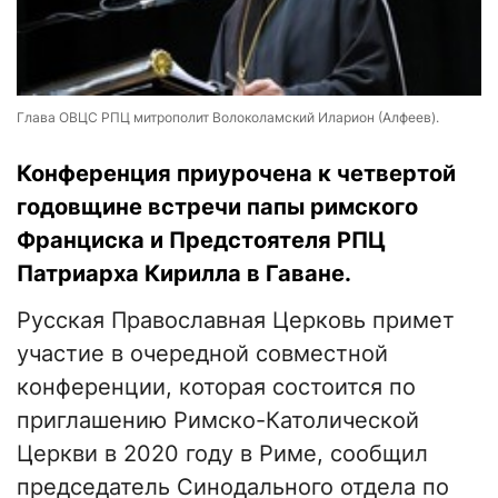
Глава ОВЦС РПЦ митрополит Волоколамский Иларион (Алфеев).
Конференция приурочена к четвертой
годовщине встречи папы римского
Франциска и Предстоятеля РПЦ
Патриарха Кирилла в Гаване.
Русская Православная Церковь примет
участие в очередной совместной
конференции, которая состоится по
приглашению Римско-Католической
Церкви в 2020 году в Риме, сообщил
председатель Синодального отдела по