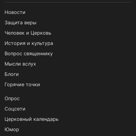
Новости
Защита веры
Человек и Церковь
История и культура
Вопрос священнику
Мысли вслух
Блоги
Горячие точки
Опрос
Cоцсети
Церковный календарь
Юмор