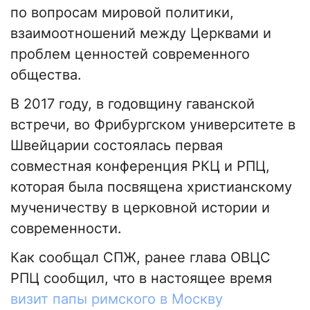
по вопросам мировой политики,
взаимоотношений между Церквами и
проблем ценностей современного
общества.
В 2017 году, в годовщину гаванской
встречи, во Фрибургском университете в
Швейцарии состоялась первая
совместная конференция РКЦ и РПЦ,
которая была посвящена христианскому
мученичеству в церковной истории и
современности.
Как сообщал СПЖ, ранее глава ОВЦС
РПЦ сообщил, что в настоящее время
визит папы римского в Москву