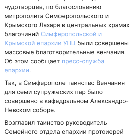
чудотворцев, по благословению
митрополита Симферопольского и
Крымского Лазаря в центральных храмах
благочиний
Симферопольской и
Крымской епархии УПЦ
были совершены
массовые благотворительные венчания.
Об этом сообщает
пресс-служба
епархии
.
Так, в Симферополе таинство Венчания
для семи супружеских пар было
совершено в кафедральном Александро-
Невском соборе.
Возглавил таинство руководитель
Семейного отдела епархии протоиерей