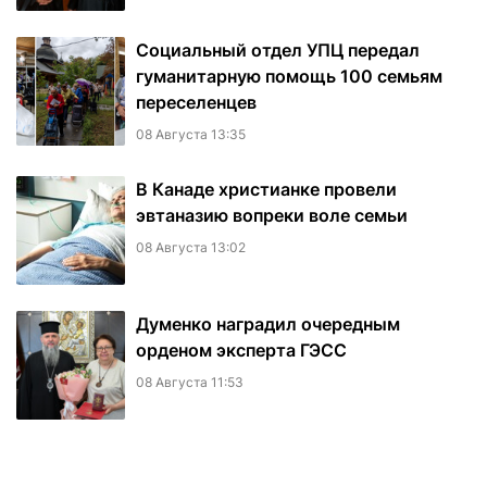
Социальный отдел УПЦ передал
гуманитарную помощь 100 семьям
переселенцев
08 Августа 13:35
В Канаде христианке провели
эвтаназию вопреки воле семьи
08 Августа 13:02
Думенко наградил очередным
орденом эксперта ГЭСС
08 Августа 11:53