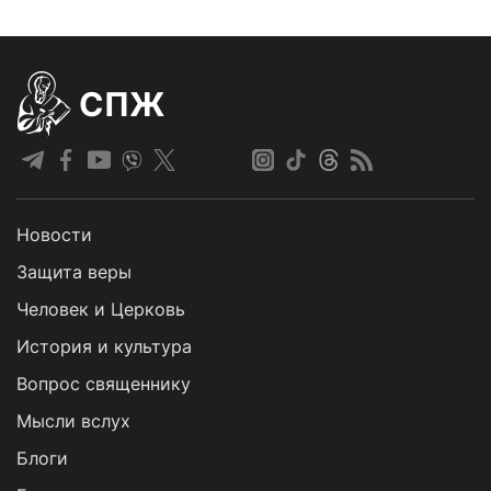
СПЖ
Новости
Защита веры
Человек и Церковь
История и культура
Вопрос священнику
Мысли вслух
Блоги