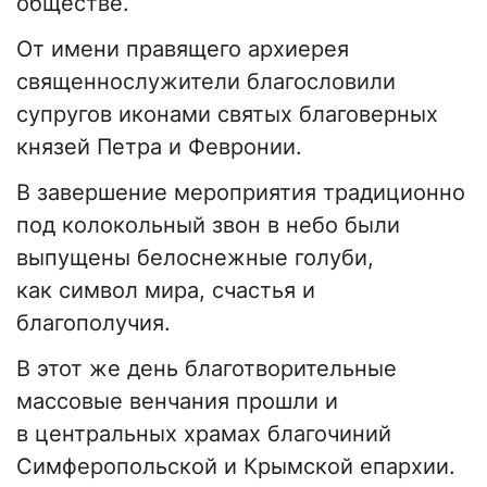
обществе.
От имени правящего архиерея
священнослужители благословили
супругов иконами святых благоверных
князей Петра и Февронии.
В завершение мероприятия традиционно
под колокольный звон в небо были
выпущены белоснежные голуби,
как символ мира, счастья и
благополучия.
В этот же день благотворительные
массовые венчания прошли и
в центральных храмах благочиний
Симферопольской и Крымской епархии.