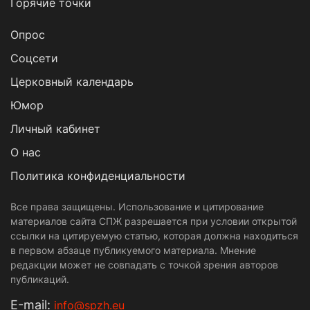
Горячие точки
Опрос
Cоцсети
Церковный календарь
Юмор
Личный кабинет
О нас
Политика конфиденциальности
Все права защищены. Использование и цитирование
материалов сайта СПЖ разрешается при условии открытой
ссылки на цитируемую статью, которая должна находиться
в первом абзаце публикуемого материала. Мнение
редакции может не совпадать с точкой зрения авторов
публикаций.
Е-mail:
info@spzh.eu