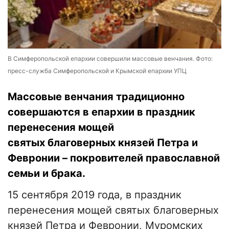
В Симферопольской епархии совершили массовые венчания. Фото:
пресс-служба Симферопольской и Крымской епархии УПЦ
Массовые венчания традиционно
совершаются в епархии в праздник
перенесения мощей
святых благоверных князей Петра и
Февронии – покровителей православной
семьи и брака.
15 сентября 2019 года, в праздник
перенесения мощей святых благоверных
князей Петра и Февронии, Муромских