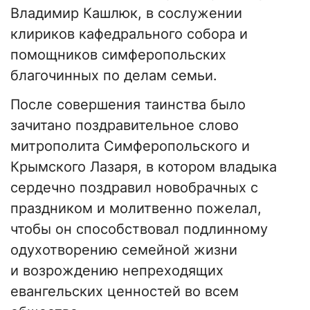
Владимир Кашлюк, в сослужении
клириков кафедрального собора и
помощников симферопольских
благочинных по делам семьи.
После совершения таинства было
зачитано поздравительное слово
митрополита Симферопольского и
Крымского Лазаря, в котором владыка
сердечно поздравил новобрачных с
праздником и молитвенно пожелал,
чтобы он способствовал подлинному
одухотворению семейной жизни
и возрождению непреходящих
евангельских ценностей во всем