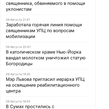
священника, обвиняемого в помощи
уклонистам
06 Августа 21:47
Заработала горячая линия помощи
священникам УПЦ по вопросам
мобилизации
06 Августа 20:47
В католическом храме Нью-Йорка
вандал молотком уничтожил статую
Богородицы
06 Августа 19:30
Мэр Львова пригласил иерарха УПЦ
на освящение реабилитационного
центра
06 Августа 18:45
В Сумах простились с