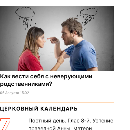
Как вести себя с неверующими
родственниками?
06 Августа 15:02
ЦЕРКОВНЫЙ КАЛЕНДАРЬ
7
Постный день. Глас 8-й. Успение
праведной Анны, матери