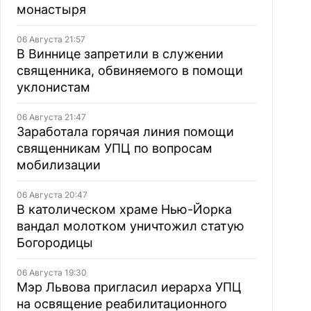
монастыря
06 Августа 21:57
В Виннице запретили в служении
священника, обвиняемого в помощи
уклонистам
06 Августа 21:47
Заработала горячая линия помощи
священникам УПЦ по вопросам
мобилизации
06 Августа 20:47
В католическом храме Нью-Йорка
вандал молотком уничтожил статую
Богородицы
06 Августа 19:30
Мэр Львова пригласил иерарха УПЦ
на освящение реабилитационного