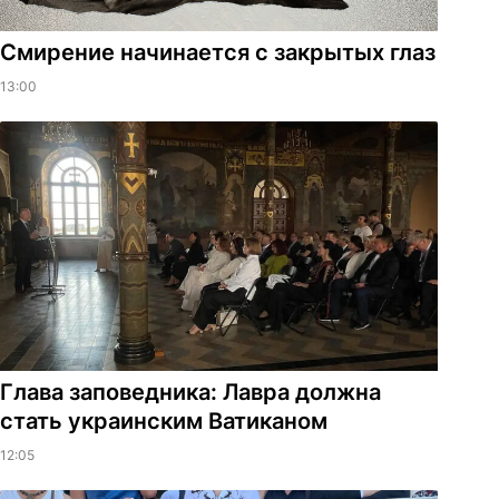
Смирение начинается с закрытых глаз
13:00
Глава заповедника: Лавра должна
стать украинским Ватиканом
12:05