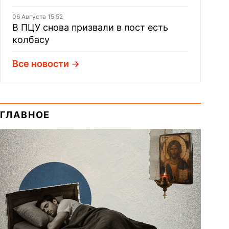
06 Августа 15:52
В ПЦУ снова призвали в пост есть
колбасу
Все новости
ГЛАВНОЕ