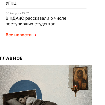
УГКЦ
06 Августа 15:52
В КДАиС рассказали о числе
поступивших студентов
Все новости
ГЛАВНОЕ