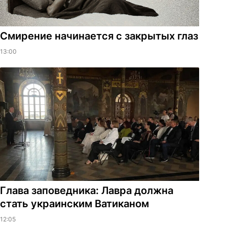
Смирение начинается с закрытых глаз
13:00
Глава заповедника: Лавра должна
стать украинским Ватиканом
12:05