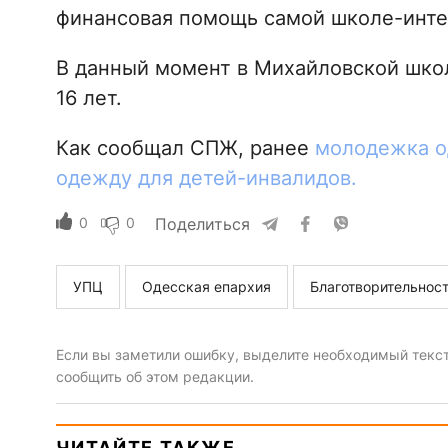
финансовая помощь самой школе-инте
В данный момент в Михайловской школ
16 лет.
Как сообщал СПЖ, ранее
молодежка о
одежду для детей-инвалидов.
0
0
Поделиться
УПЦ
Одесская епархия
Благотворительнос
Если вы заметили ошибку, выделите необходимый текст 
сообщить об этом редакции.
ЧИТАЙТЕ ТАКЖЕ