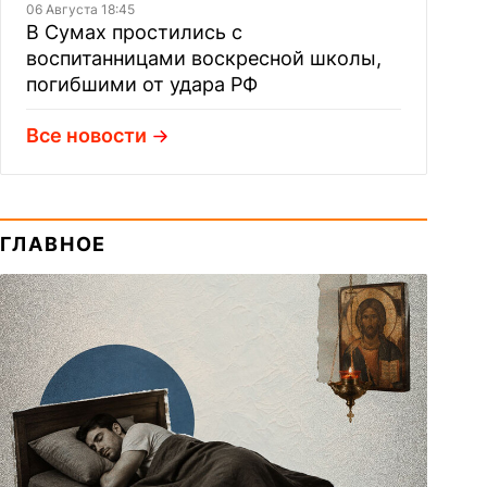
06 Августа 18:45
В Сумах простились с
воспитанницами воскресной школы,
погибшими от удара РФ
Все новости
ГЛАВНОЕ