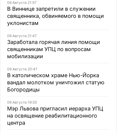
06 Августа 21:57
В Виннице запретили в служении
священника, обвиняемого в помощи
уклонистам
06 Августа 21:47
Заработала горячая линия помощи
священникам УПЦ по вопросам
мобилизации
06 Августа 20:47
В католическом храме Нью-Йорка
вандал молотком уничтожил статую
Богородицы
06 Августа 19:30
Мэр Львова пригласил иерарха УПЦ
на освящение реабилитационного
центра