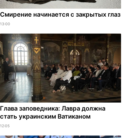
Смирение начинается с закрытых глаз
13:00
Глава заповедника: Лавра должна
стать украинским Ватиканом
12:05