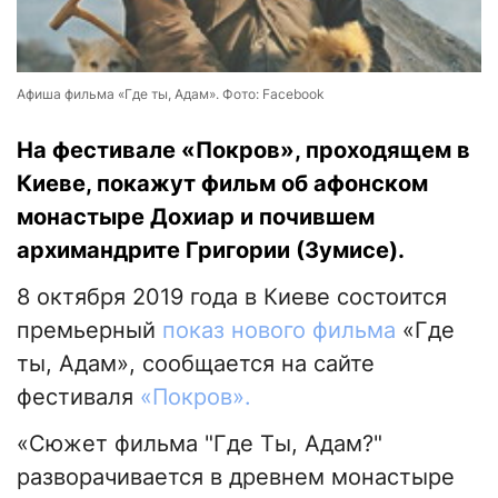
Афиша фильма «Где ты, Адам». Фото: Facebook
На фестивале «Покров», проходящем в
Киеве, покажут фильм об афонском
монастыре Дохиар и почившем
архимандрите Григории (Зумисе).
8 октября 2019 года в Киеве состоится
премьерный
показ нового фильма
«Где
ты, Адам», сообщается на сайте
фестиваля
«Покров».
«Сюжет фильма "Где Ты, Адам?"
разворачивается в древнем монастыре