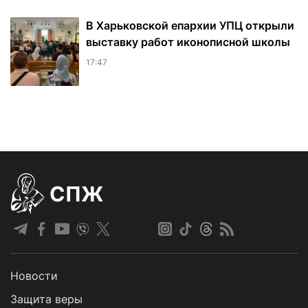
В Харьковской епархии УПЦ открыли
выставку работ иконописной школы
17:47
СПЖ
Новости
Защита веры