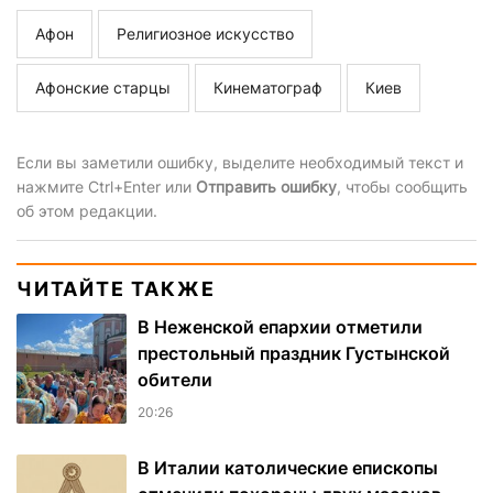
Афон
Религиозное искусство
Афонские старцы
Кинематограф
Киев
Если вы заметили ошибку, выделите необходимый текст и
нажмите Ctrl+Enter или
Отправить ошибку
, чтобы сообщить
об этом редакции.
ЧИТАЙТЕ ТАКЖЕ
В Неженской епархии отметили
престольный праздник Густынской
обители
20:26
В Италии католические епископы