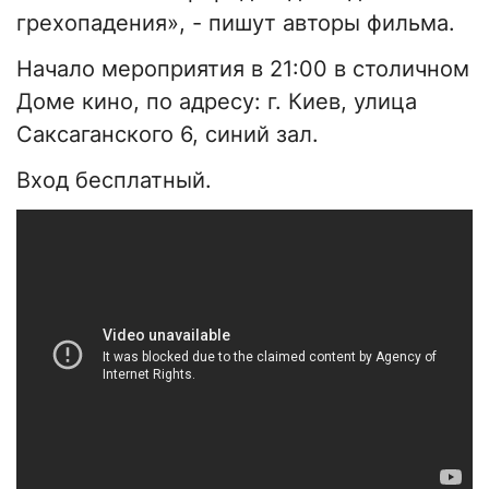
грехопадения», - пишут авторы фильма.
Начало мероприятия в 21:00 в столичном
Доме кино, по адресу: г. Киев, улица
Саксаганского 6, синий зал.
Вход бесплатный.