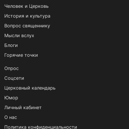
Человек и Церковь
История и культура
Вопрос священнику
Мысли вслух
Блоги
Горячие точки
Опрос
Cоцсети
Церковный календарь
Юмор
Личный кабинет
О нас
Политика конфиденциальности