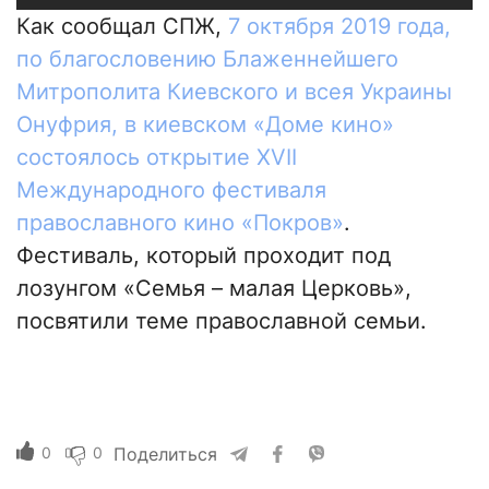
Как сообщал СПЖ,
7 октября 2019 года,
по благословению Блаженнейшего
Митрополита Киевского и всея Украины
Онуфрия, в киевском «Доме кино»
состоялось открытие XVII
Международного фестиваля
православного кино «Покров»
.
Фестиваль, который проходит под
лозунгом «Семья – малая Церковь»,
посвятили теме православной семьи.
0
0
Поделиться