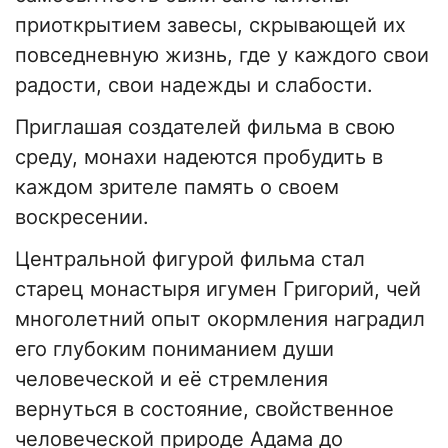
приоткрытием завесы, скрывающей их
повседневную жизнь, где у каждого свои
радости, свои надежды и слабости.
Приглашая создателей фильма в свою
среду, монахи надеются пробудить в
каждом зрителе память о своем
воскресении.
Центральной фигурой фильма стал
старец монастыря игумен Григорий, чей
многолетний опыт окормления наградил
его глубоким пониманием души
человеческой и её стремления
вернутьcя в состояние, свойственное
человеческой природе Адама до