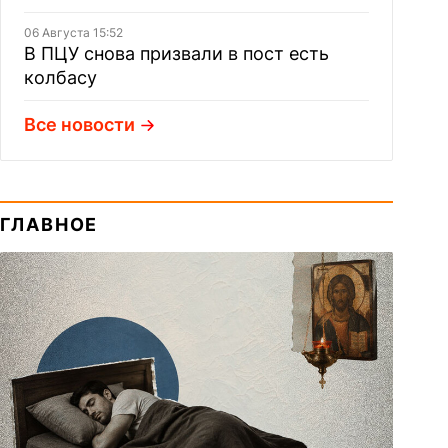
06 Августа 15:52
В ПЦУ снова призвали в пост есть
колбасу
Все новости
ГЛАВНОЕ