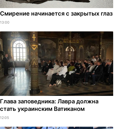
Смирение начинается с закрытых глаз
13:00
Глава заповедника: Лавра должна
стать украинским Ватиканом
12:05