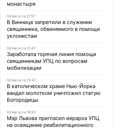
монастыря
06 Августа 21:57
В Виннице запретили в служении
священника, обвиняемого в помощи
уклонистам
06 Августа 21:47
Заработала горячая линия помощи
священникам УПЦ по вопросам
мобилизации
06 Августа 20:47
В католическом храме Нью-Йорка
вандал молотком уничтожил статую
Богородицы
06 Августа 19:30
Мэр Львова пригласил иерарха УПЦ
на освящение реабилитационного