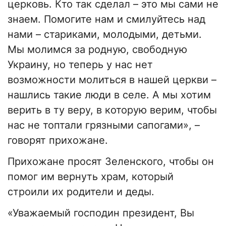
церковь. Кто так сделал – это мы сами не
знаем. Помогите нам и смилуйтесь над
нами – стариками, молодыми, детьми.
Мы молимся за родную, свободную
Украину, но теперь у нас нет
возможности молиться в нашей церкви –
нашлись такие люди в селе. А мы хотим
верить в ту веру, в которую верим, чтобы
нас не топтали грязными сапогами», –
говорят прихожане.
Прихожане просят Зеленского, чтобы он
помог им вернуть храм, который
строили их родители и деды.
«Уважаемый господин президент, Вы