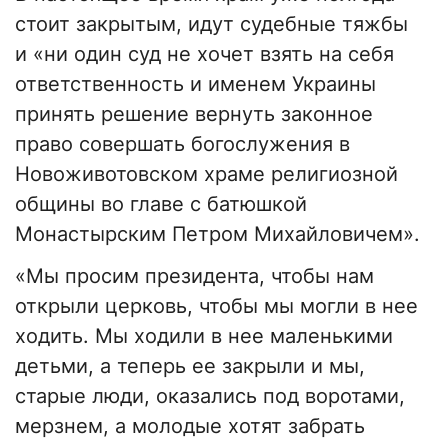
стоит закрытым, идут судебные тяжбы
и «ни один суд не хочет взять на себя
ответственность и именем Украины
принять решение вернуть законное
право совершать богослужения в
Новоживотовском храме религиозной
общины во главе с батюшкой
Монастырским Петром Михайловичем».
«Мы просим президента, чтобы нам
открыли церковь, чтобы мы могли в нее
ходить. Мы ходили в нее маленькими
детьми, а теперь ее закрыли и мы,
старые люди, оказались под воротами,
мерзнем, а молодые хотят забрать