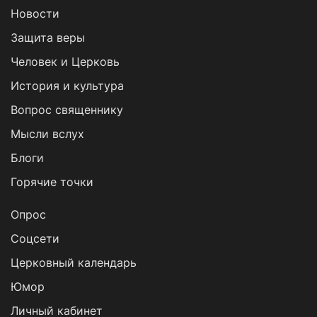
Новости
Защита веры
Человек и Церковь
История и культура
Вопрос священнику
Мысли вслух
Блоги
Горячие точки
Опрос
Cоцсети
Церковный календарь
Юмор
Личный кабинет