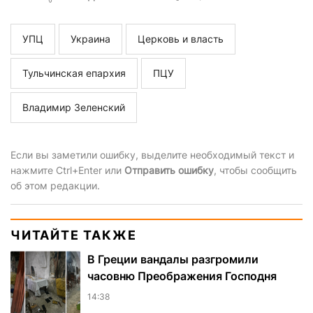
УПЦ
Украина
Церковь и власть
Тульчинская епархия
ПЦУ
Владимир Зеленский
Если вы заметили ошибку, выделите необходимый текст и
нажмите Ctrl+Enter или
Отправить ошибку
, чтобы сообщить
об этом редакции.
ЧИТАЙТЕ ТАКЖЕ
В Греции вандалы разгромили
часовню Преображения Господня
14:38