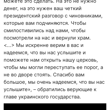
можете это сделать. На это не нужно
денег, на это нужен ваш четкий
президентский разговор с чиновниками,
которые вам подчиняются. Чтобы
смилостивились над нами, чтобы
посмотрели на нас и вернули храм.
<...> Мы искренне верим в вас и
надеемся, что вы нас услышите и
поможете нам открыть нашу церковь,
чтобы мы могли переступать ее порог, а
не во дворе стоять. Спасибо вам
большое, мы очень надеемся, что вы нас
услышите», – обратились верующие к
главе украинского государства.