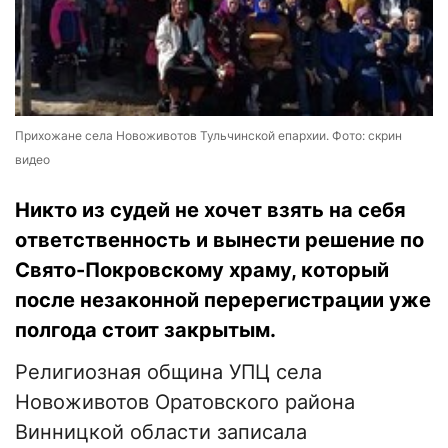
Прихожане села Новоживотов Тульчинской епархии. Фото: скрин
видео
Никто из судей не хочет взять на себя
ответственность и вынести решение по
Свято-Покровскому храму, который
после незаконной перерегистрации уже
полгода стоит закрытым.
Религиозная община УПЦ села
Новоживотов Оратовского района
Винницкой области записала