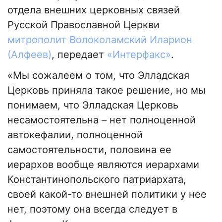
отдела внешних церковных связей
Русской Православной Церкви
митрополит Волоколамский Иларион
(Алфеев)
, передает
«Интерфакс»
.
«Мы сожалеем о том, что Элладская
Церковь приняла такое решение, но мы
понимаем, что Элладская Церковь
несамостоятельна – нет полноценной
автокефалии, полноценной
самостоятельности, половина ее
иерархов вообще являются иерархами
Константинопольского патриархата,
своей какой-то внешней политики у нее
нет, поэтому она всегда следует в