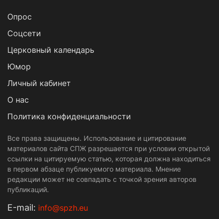
Опрос
Cоцсети
Церковный календарь
Юмор
Личный кабинет
О нас
Политика конфиденциальности
Все права защищены. Использование и цитирование
материалов сайта СПЖ разрешается при условии открытой
ссылки на цитируемую статью, которая должна находиться
в первом абзаце публикуемого материала. Мнение
редакции может не совпадать с точкой зрения авторов
публикаций.
Е-mail:
info@spzh.eu