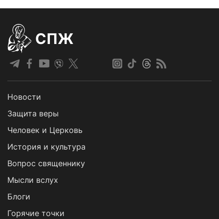
СПЖ
Новости
Защита веры
Человек и Церковь
История и культура
Вопрос священнику
Мысли вслух
Блоги
Горячие точки