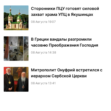
Сторонники ПЦУ готовят силовой
захват храма УПЦ в Якушинцах
08 Августа 19:07
В Греции вандалы разгромили
часовню Преображения Господня
08 Августа 14:38
Митрополит Онуфрий встретился с
иерархом Сербской Церкви
08 Августа 13:41