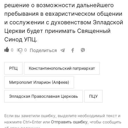
решение о возможности дальнейшего
пребывания в евхаристическом общении
и сослужении с духовенством Элладской
Церкви будет принимать Священный
Синод УПЦ.
0
0
Поделиться
РПЦ
Константинопольский патриархат
Митрополит Иларион (Алфеев)
Элладская Православная Церковь
ПЦУ
Если вы заметили ошибку, выделите необходимый текст и
нажмите Ctrl+Enter или
Отправить ошибку
, чтобы сообщить