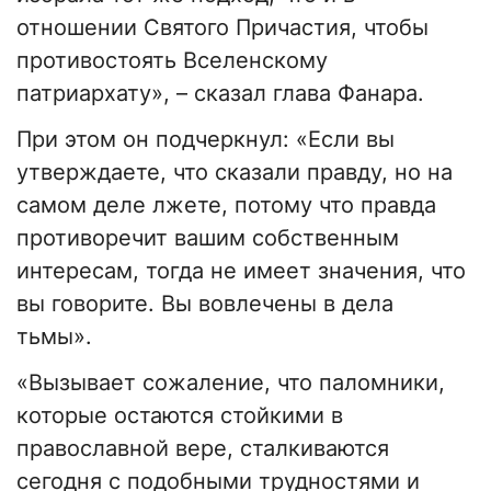
отношении Святого Причастия, чтобы
противостоять Вселенскому
патриархату», – сказал глава Фанара.
При этом он подчеркнул: «Если вы
утверждаете, что сказали правду, но на
самом деле лжете, потому что правда
противоречит вашим собственным
интересам, тогда не имеет значения, что
вы говорите. Вы вовлечены в дела
тьмы».
«Вызывает сожаление, что паломники,
которые остаются стойкими в
православной вере, сталкиваются
сегодня с подобными трудностями и