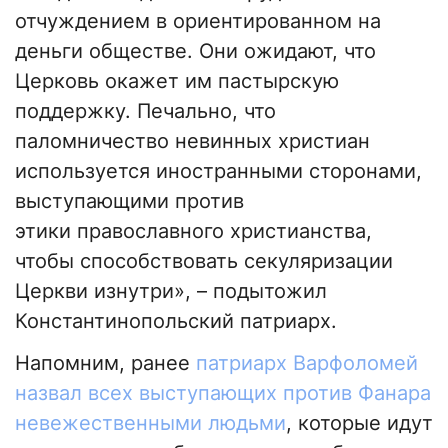
отчуждением в ориентированном на
деньги обществе. Они ожидают, что
Церковь окажет им пастырскую
поддержку. Печально, что
паломничество невинных христиан
используется иностранными сторонами,
выступающими против
этики православного христианства,
чтобы способствовать секуляризации
Церкви изнутри», – подытожил
Константинопольский патриарх.
Напомним, ранее
патриарх Варфоломей
назвал всех выступающих против Фанара
невежественными людьми
, которые идут