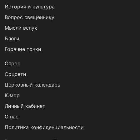
История и культура
Вопрос священнику
Мысли вслух
Блоги
Горячие точки
Опрос
Cоцсети
Церковный календарь
Юмор
Личный кабинет
О нас
Политика конфиденциальности