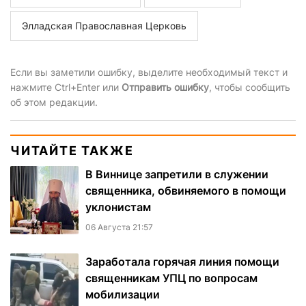
Элладская Православная Церковь
Если вы заметили ошибку, выделите необходимый текст и
нажмите Ctrl+Enter или
Отправить ошибку
, чтобы сообщить
об этом редакции.
ЧИТАЙТЕ ТАКЖЕ
В Виннице запретили в служении
священника, обвиняемого в помощи
уклонистам
06 Августа 21:57
Заработала горячая линия помощи
священникам УПЦ по вопросам
мобилизации