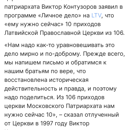
патриархата Виктор Контузоров заявил в
программе «Личное дело» на
LTV
, что
«ему нужно сейчас» 10 приходов
Латвийской Православной Церкви из 106.
«Нам надо как-то уравновешивать это
дело мирно и по-доброму. Прежде всего,
мы напишем письмо и обратимся к
нашим братьям по вере, что
восстановлена историческая
действительность и правда, и поэтому
надо поделиться. Из 106 приходов
церкви Московского Патриархата нам
нужно сейчас 10», – сказал отлученный
от Церкви в 1997 году Виктор