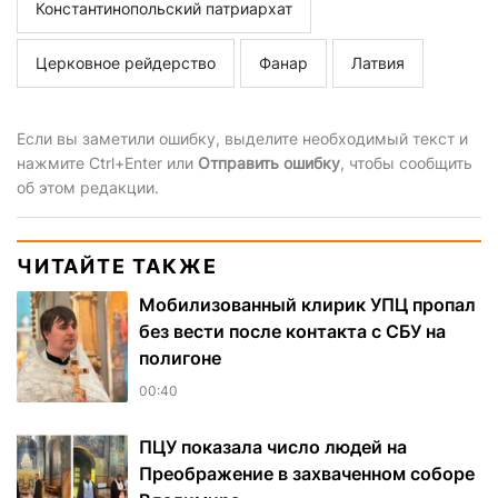
Константинопольский патриархат
Церковное рейдерство
Фанар
Латвия
Если вы заметили ошибку, выделите необходимый текст и
нажмите Ctrl+Enter или
Отправить ошибку
, чтобы сообщить
об этом редакции.
ЧИТАЙТЕ ТАКЖЕ
Мобилизованный клирик УПЦ пропал
без вести после контакта с СБУ на
полигоне
00:40
ПЦУ показала число людей на
Преображение в захваченном соборе