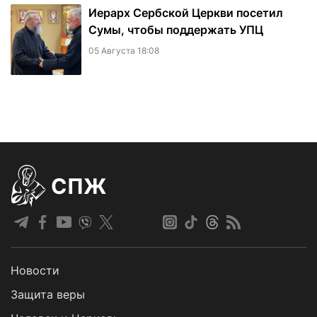
Иерарх Сербской Церкви посетил
Сумы, чтобы поддержать УПЦ
05 Августа 18:08
СПЖ
Новости
Защита веры