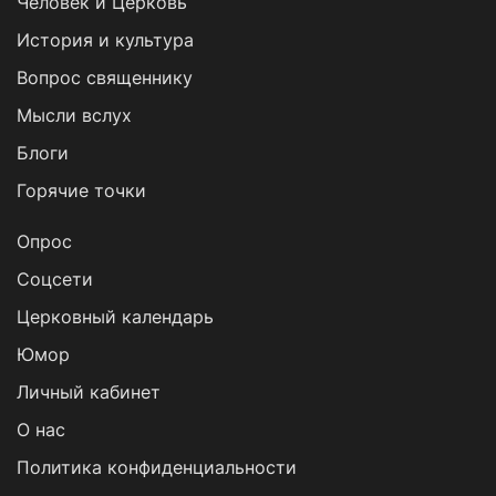
Человек и Церковь
История и культура
Вопрос священнику
Мысли вслух
Блоги
Горячие точки
Опрос
Cоцсети
Церковный календарь
Юмор
Личный кабинет
О нас
Политика конфиденциальности