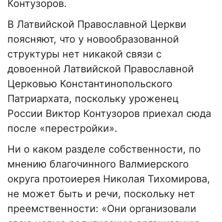
Контузоров.
В Латвийской Православной Церкви
поясняют, что у новообразованной
структуры нет никакой связи с
довоенной Латвийской Православной
Церковью Константинопольского
Патриархата, поскольку уроженец
России Виктор Контузоров приехал сюда
после «перестройки».
Ни о каком разделе собственности, по
мнению благочинного Валмиерского
округа протоиерея Николая Тихомирова,
не может быть и речи, поскольку нет
преемственности: «Они организовали