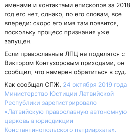
именами и контактами епископов за 2018
год его нет, однако, по его словам, все
впереди: скоро его имя там появится,
поскольку процесс признания уже
запущен.
Если православные ЛПЦ не поделятся с
Виктором Контузоровым приходами, он
сообщил, что намерен обратиться в суд.
Как сообщал СПЖ,
24 октября 2019 года
Министерство Юстиции Латвийской
Республики зарегистрировало
«Латвийскую православную автономную
церковь в юрисдикции
Константинопольского патриархата».