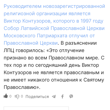
Руководителем новозарегистрированной
религиозной организации является
Виктор Контузоров, которого в 1997 году
Собор Латвийской Православной Церкви
Московского Патриархата отлучил от
Православной Церкви
. В разъяснении
ЛПЦ говорилось: «Это отлучение
признано во всем Православном мире. С
тех пор и по сегодняшний день Виктор
Контузоров не является православным и
не имеет никакого отношения к Святому
Православию».
0
0
Поделиться