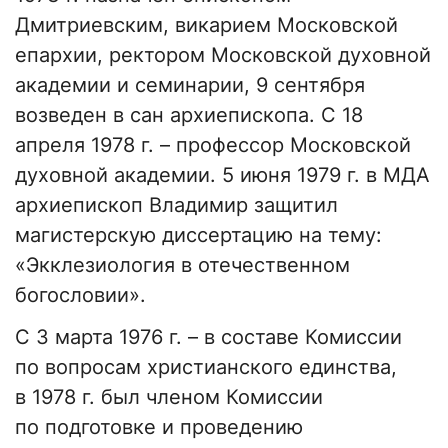
Дмитриевским, викарием Московской
епархии, ректором Московской духовной
академии и семинарии, 9 сентября
возведен в сан архиепископа. С 18
апреля 1978 г. – профессор Московской
духовной академии. 5 июня 1979 г. в МДА
архиепископ Владимир защитил
магистерскую диссертацию на тему:
«Экклезиология в отечественном
богословии».
С 3 марта 1976 г. – в составе Комиссии
по вопросам христианского единства,
в 1978 г. был членом Комиссии
по подготовке и проведению