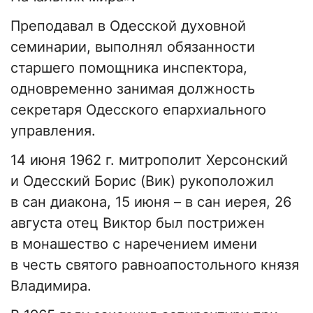
Преподавал в Одесской духовной
семинарии, выполнял обязанности
старшего помощника инспектора,
одновременно занимая должность
секретаря Одесского епархиального
управления.
14 июня 1962 г. митрополит Херсонский
и Одесский Борис (Вик) рукоположил
в сан диакона, 15 июня – в сан иерея, 26
августа отец Виктор был пострижен
в монашество с наречением имени
в честь святого равноапостольного князя
Владимира.