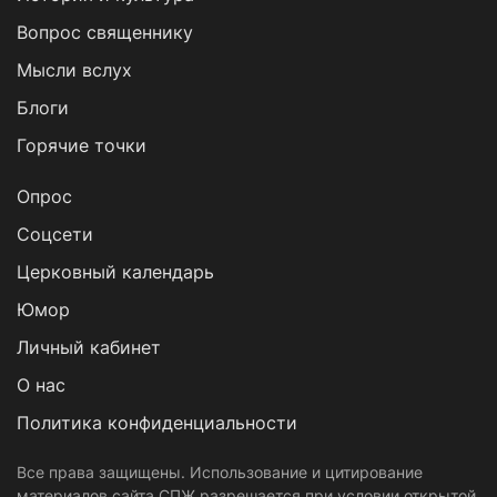
Вопрос священнику
Мысли вслух
Блоги
Горячие точки
Опрос
Cоцсети
Церковный календарь
Юмор
Личный кабинет
О нас
Политика конфиденциальности
Все права защищены. Использование и цитирование
материалов сайта СПЖ разрешается при условии открытой