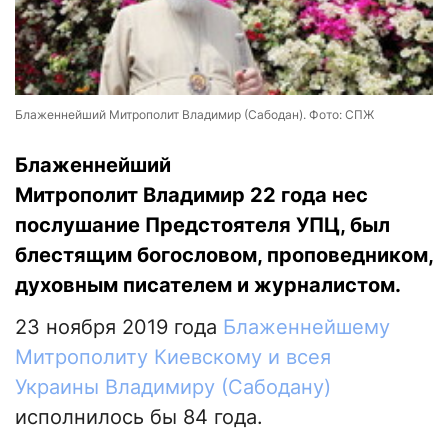
Блаженнейший Митрополит Владимир (Сабодан). Фото: СПЖ
Блаженнейший
Митрополит Владимир 22 года нес
послушание Предстоятеля УПЦ, был
блестящим богословом, проповедником,
духовным писателем и журналистом.
23 ноября 2019 года
Блаженнейшему
Митрополиту Киевскому и всея
Украины Владимиру (Сабодану)
исполнилось бы 84 года.