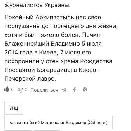
журналистов Украины.
Покойный Архипастырь нес свое
послушание до последнего дня жизни,
хотя и был тяжело болен. Почил
Блаженнейший Владимир 5 июля
2014 года в Киеве, 7 июля его
похоронили у стен храма Рождества
Пресвятой Богородицы в Киево-
Печерской лавре.
0
0
Поделиться
УПЦ
Блаженнейший Митрополит Владимир (Сабодан)