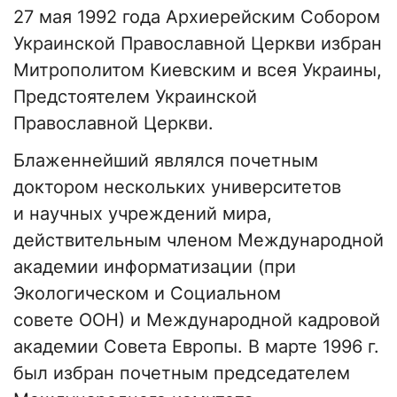
27 мая 1992 года Архиерейским Собором
Украинской Православной Церкви избран
Митрополитом Киевским и всея Украины,
Предстоятелем Украинской
Православной Церкви.
Блаженнейший являлся почетным
доктором нескольких университетов
и научных учреждений мира,
действительным членом Международной
академии информатизации (при
Экологическом и Социальном
совете ООН) и Международной кадровой
академии Совета Европы. В марте 1996 г.
был избран почетным председателем