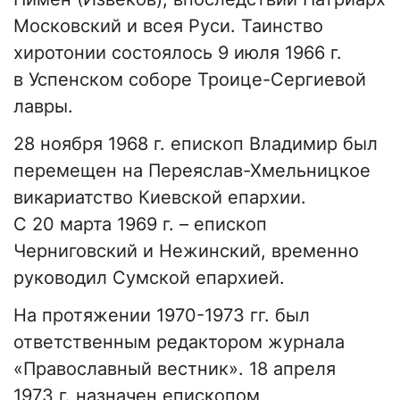
Московский и всея Руси. Таинство
хиротонии состоялось 9 июля 1966 г.
в Успенском соборе Троице-Сергиевой
лавры.
28 ноября 1968 г. епископ Владимир был
перемещен на Переяслав-Хмельницкое
викариатство Киевской епархии.
С 20 марта 1969 г. – епископ
Черниговский и Нежинский, временно
руководил Сумской епархией.
На протяжении 1970-1973 гг. был
ответственным редактором журнала
«Православный вестник». 18 апреля
1973 г. назначен епископом