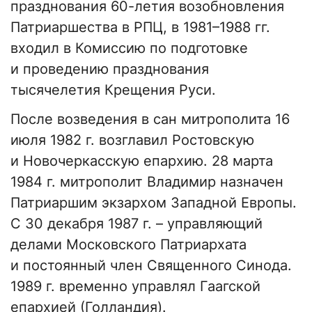
празднования 60-летия возобновления
Патриаршества в РПЦ, в 1981–1988 гг.
входил в Комиссию по подготовке
и проведению празднования
тысячелетия Крещения Руси.
После возведения в сан митрополита 16
июля 1982 г. возглавил Ростовскую
и Новочеркасскую епархию. 28 марта
1984 г. митрополит Владимир назначен
Патриаршим экзархом Западной Европы.
С 30 декабря 1987 г. – управляющий
делами Московского Патриархата
и постоянный член Священного Синода.
1989 г. временно управлял Гаагской
епархией (Голландия).