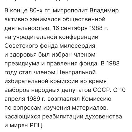
В конце 80-х гг. митрополит Владимир
активно занимался общественной
деятельностью. 16 сентября 1988 г.
на учредительной конференции
Советского фонда милосердия
и здоровья был избран членом
президиума и правления фонда. В 1988
году стал членом Центральной
избирательной комиссии во время
выборов народных депутатов СССР. С 10
апреля 1989 г. возглавлял Комиссию
по вопросам изучения материалов,
касающихся реабилитации духовенства
и мирян РПЦ.