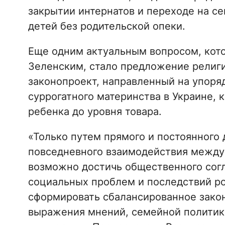
закрытии интернатов и переходе на с
детей без родительской опеки.
Еще одним актуальным вопросом, кот
Зеленским, стало предложение религи
законопроект, направленный на упоря
суррогатного материнства в Украине, 
ребенка до уровня товара.
«Только путем прямого и постоянного 
повседневного взаимодействия между
возможно достичь общественного сог
социальных проблем и последствий ро
сформировать сбалансированное закон
выражения мнений, семейной политик