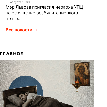
06 Августа 19:30
Мэр Львова пригласил иерарха УПЦ
на освящение реабилитационного
центра
Все новости
ГЛАВНОЕ