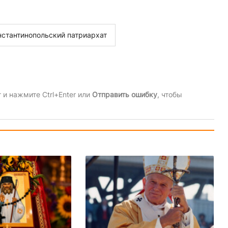
нстантинопольский патриархат
и нажмите Ctrl+Enter или
Отправить ошибку
, чтобы