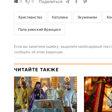
0
0
Поделиться
Христианство
Католики
Экуменизм
Ко
Папа римский Франциск
Если вы заметили ошибку, выделите необходимый текст 
сообщить об этом редакции.
ЧИТАЙТЕ ТАКЖЕ