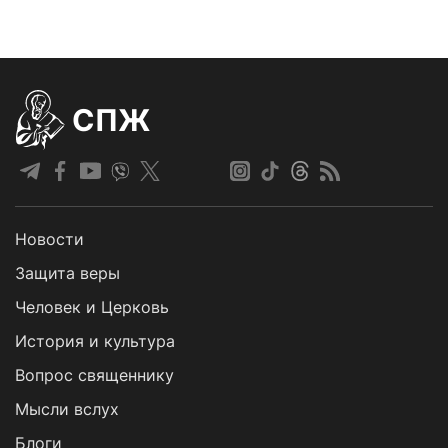
СПЖ
Новости
Защита веры
Человек и Церковь
История и культура
Вопрос священнику
Мысли вслух
Блоги