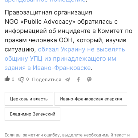
Правозащитная организация
NGO «Public Advocacy» обратилась с
информацией об инциденте в Комитет по
правам человека ООН, который, изучив
ситуацию,
обязал Украину не выселять
общину УПЦ из принадлежащего им
здания в Ивано-Франковске
.
0
0
Поделиться
Церковь и власть
Ивано-Франковская епархия
Владимир Зеленский
Если вы заметили ошибку, выделите необходимый текст и