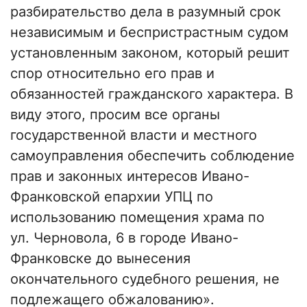
разбирательство дела в разумный срок
независимым и беспристрастным судом
установленным законом, который решит
спор относительно его прав и
обязанностей гражданского характера. В
виду этого, просим все органы
государственной власти и местного
самоуправления обеспечить соблюдение
прав и законных интересов Ивано-
Франковской епархии УПЦ по
использованию помещения храма по
ул. Черновола, 6 в городе Ивано-
Франковске до вынесения
окончательного судебного решения, не
подлежащего обжалованию».