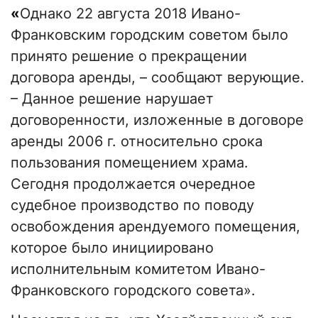
«
Однако 22 августа 2018 Ивано-
Франковским городским советом было
принято решение о прекращении
договора аренды, – сообщают верующие.
– Данное решение нарушает
договоренности, изложенные в договоре
аренды 2006 г. относительно срока
пользования помещением храма.
Сегодня продолжается очередное
судебное производство по поводу
освобождения арендуемого помещения,
которое было инициировано
исполнительным комитетом Ивано-
Франковского городского совета
».