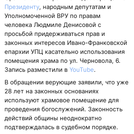
Президенту
, н
ародным депутатам и
Уполномоченной ВРУ по правам
человека Людмиле Денисовой с
просьбой придерживаться прав и
законных интересов Ивано-Франковской
епархии УПЦ касательно использования
помещения храма по ул. Черновола, 6.
Запись разместили в
YouTube
.
В обращении верующие заявили, что уже
28 лет на законных основаниях
используют храмовое помещение для
проведения богослужений. Законность
действий общины неоднократно
подтверждалась в судебном порядке.