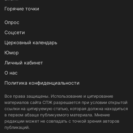
Горячие точки
Опрос
Cоцсети
Церковный календарь
Юмор
Личный кабинет
О нас
Политика конфиденциальности
Все права защищены. Использование и цитирование
материалов сайта СПЖ разрешается при условии открытой
ссылки на цитируемую статью, которая должна находиться
в первом абзаце публикуемого материала. Мнение
редакции может не совпадать с точкой зрения авторов
публикаций.