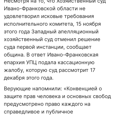
Несмотря на то, что Хозяйственный суд
Ивано-Франковской области не
удовлетворил исковые требования
исполнительного комитета
,
15 ноября
этого года Западный апелляционный
хозяйственный суд отменил решение
суда первой инстанции, сообщает
община. В ответ Ивано-Франковская
епархия УПЦ подала кассационную
жалобу, которую суд рассмотрит 17
декабря этого года.
Верующие напомнили: «Конвенцией о
защите прав человека и основных свобод
предусмотрено право каждого на
справедливое и публичное