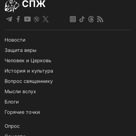
СПЖ
Новости
Защита веры
Человек и Церковь
История и культура
Вопрос священнику
Мысли вслух
Блоги
Горячие точки
Опрос