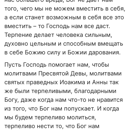
того, чего мы не можем вместить в себя,
а если станет возможным в себя все это
вместить – то Господь нам все даст.
Терпение делает человека сильным,
духовно цельным и способным вмещать
в себе Божию силу и Божии дарования.
Пусть Господь помогает нам, чтобы
молитвами Пресвятой Девы, молитвами
святых праведных Иоакима и Анны так
же были терпеливыми, благодарными
Богу, даже когда нам что-то не нравится
из того, что Бог нам попускает. И когда
мы будем терпеливо молиться,
терпеливо нести то, что Бог нам