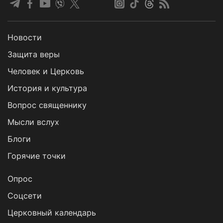
Новости
Защита веры
Человек и Церковь
История и культура
Вопрос священнику
Мысли вслух
Блоги
Горячие точки
Опрос
Cоцсети
Церковный календарь