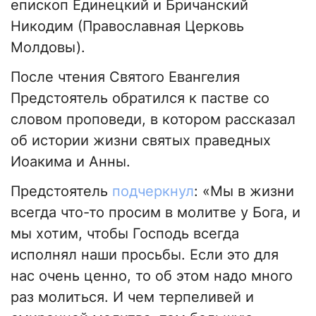
епископ Единецкий и Бричанский
Никодим (Православная Церковь
Молдовы).
После чтения Святого Евангелия
Предстоятель обратился к пастве со
словом проповеди, в котором рассказал
об истории жизни святых праведных
Иоакима и Анны.
Предстоятель
подчеркнул
: «Мы в жизни
всегда что-то просим в молитве у Бога, и
мы хотим, чтобы Господь всегда
исполнял наши просьбы. Если это для
нас очень ценно, то об этом надо много
раз молиться. И чем терпеливей и