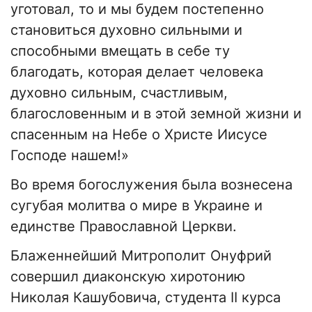
уготовал, то и мы будем постепенно
становиться духовно сильными и
способными вмещать в себе ту
благодать, которая делает человека
духовно сильным, счастливым,
благословенным и в этой земной жизни и
спасенным на Небе о Христе Иисусе
Господе нашем!»
Во время богослужения была вознесена
сугубая молитва о мире в Украине и
единстве Православной Церкви.
Блаженнейший Митрополит Онуфрий
совершил диаконскую хиротонию
Николая Кашубовича, студента II курса