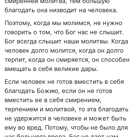
смиренней молитва, тем большую
благодать она низводит на человека.
Поэтому, когда мы молимся, не нужно
говорить о том, что Бог нас не слышит.
Бог всегда слышит наши молитвы. Когда
человек долго молится, когда он долго
терпит, когда он смиряется, он способен
вмещать в себя великие дары.
Если человек не готов вместить в себя
благодать Божию, если он не готов
вместить ее в себя смирением,
терпением и молитвой, то эта благодать
не удержится в человеке и может быть
ему во вред. Потому, чтобы не было для
нас большего вреда, Бог не дает нам