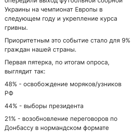
опередили выход футбольной сборной
Украины на чемпионат Европы в
следующем году и укрепление курса
гривны.
Приоритетным это событие стало для 9%
граждан нашей страны.
Первая пятерка, по итогам опроса,
выглядит так:
48% - освобождение моряков/узников
РФ
44% - выборы президента
21% - возобновление переговоров по
Донбассу в нормандском формате