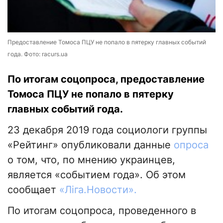
Предоставление Томоса ПЦУ не попало в пятерку главных событий
года. Фото: racurs.ua
По итогам соцопроса, предоставление
Томоса ПЦУ не попало в пятерку
главных событий года.
23 декабря 2019 года социологи группы
«Рейтинг» опубликовали данные
опроса
о том, что, по мнению украинцев,
является «событием года». Об этом
сообщает
«Лiга.Новости».
По итогам соцопроса, проведенного в