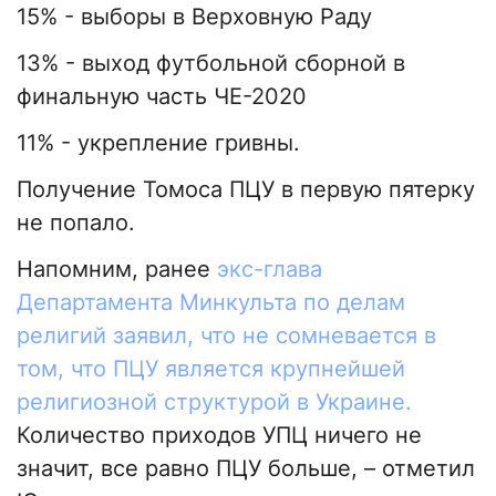
15% - выборы в Верховную Раду
13% - выход футбольной сборной в
финальную часть ЧЕ-2020
11% - укрепление гривны.
Получение Томоса ПЦУ в первую пятерку
не попало.
Напомним, ранее
экс-глава
Департамента Минкульта по делам
религий заявил, что не сомневается в
том, что ПЦУ является крупнейшей
религиозной структурой в Украине.
Количество приходов УПЦ ничего не
значит, все равно ПЦУ больше, – отметил