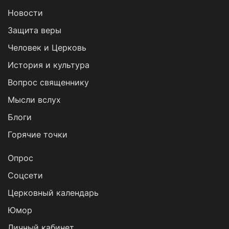
Новости
Защита веры
Человек и Церковь
История и культура
Вопрос священнику
Мысли вслух
Блоги
Горячие точки
Опрос
Cоцсети
Церковный календарь
Юмор
Личный кабинет