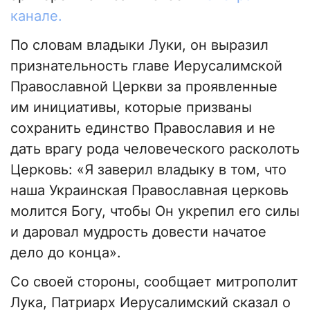
канале.
По словам владыки Луки, он выразил
признательность главе Иерусалимской
Православной Церкви за проявленные
им инициативы, которые призваны
сохранить единство Православия и не
дать врагу рода человеческого расколоть
Церковь: «Я заверил владыку в том, что
наша Украинская Православная церковь
молится Богу, чтобы Он укрепил его силы
и даровал мудрость довести начатое
дело до конца».
Со своей стороны, сообщает митрополит
Лука, Патриарх Иерусалимский сказал о