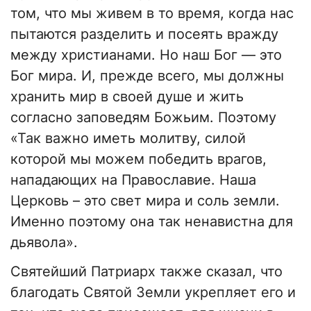
том, что мы живем в то время, когда нас
пытаются разделить и посеять вражду
между христианами. Но наш Бог — это
Бог мира. И, прежде всего, мы должны
хранить мир в своей душе и жить
согласно заповедям Божьим. Поэтому
«Так важно иметь молитву, силой
которой мы можем победить врагов,
нападающих на Православие. Наша
Церковь – это свет мира и соль земли.
Именно поэтому она так ненавистна для
дьявола».
Святейший Патриарх также сказал, что
благодать Святой Земли укрепляет его и