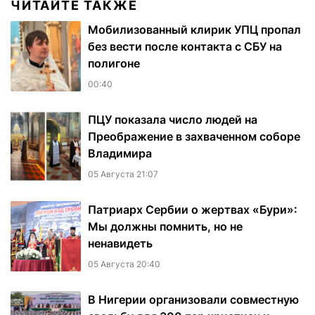
ЧИТАЙТЕ ТАКЖЕ
Мобилизованный клирик УПЦ пропал
без вести после контакта с СБУ на
полигоне
00:40
ПЦУ показала число людей на
Преображение в захваченном соборе
Владимира
05 Августа 21:07
Патриарх Сербии о жертвах «Бури»:
Мы должны помнить, но не
ненавидеть
05 Августа 20:40
В Нигерии организовали совместную