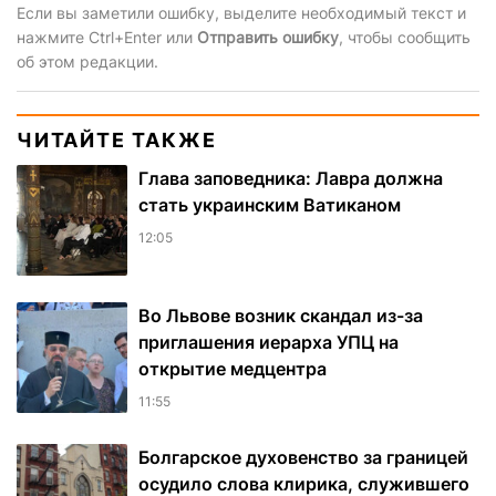
Если вы заметили ошибку, выделите необходимый текст и
нажмите Ctrl+Enter или
Отправить ошибку
, чтобы сообщить
об этом редакции.
ЧИТАЙТЕ ТАКЖЕ
Глава заповедника: Лавра должна
стать украинским Ватиканом
12:05
Во Львове возник скандал из-за
приглашения иерарха УПЦ на
открытие медцентра
11:55
Болгарское духовенство за границей
осудило слова клирика, служившего