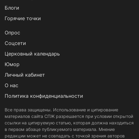
Блоги
Горячие точки
Опрос
Cоцсети
Церковный календарь
Юмор
Личный кабинет
О нас
Политика конфиденциальности
Все права защищены. Использование и цитирование
материалов сайта СПЖ разрешается при условии открытой
ссылки на цитируемую статью, которая должна находиться
в первом абзаце публикуемого материала. Мнение
редакции может не совпадать с точкой зрения авторов