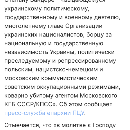
украинскому политическому,
государственному и военному деятелю,
многолетнему главе Организации
украинских националистов, борцу за
национальную и государственную
независимость Украины, политически
преследуемому и репрессированному
польским, нацистско-немецким и
московским коммунистическим
советским оккупационными режимами,
коварно убитому агентом Московского
КГБ СССР/КПСС». Об этом сообщает
пресс-служба епархии ПЦУ
.
Отмечается, что «в молитве к Господу