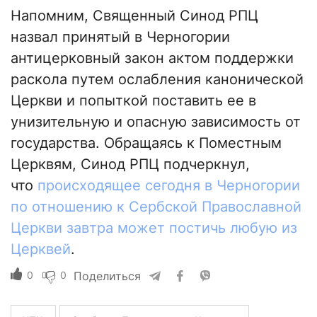
Напомним, Священный Синод РПЦ
назвал принятый в Черногории
антицерковный закон актом поддержки
раскола путем ослабления канонической
Церкви и попыткой поставить ее в
унизительную и опасную зависимость от
государства. Обращаясь к Поместным
Церквям, Синод РПЦ подчеркнул,
что
происходящее сегодня в Черногории
по отношению к Сербской Православной
Церкви завтра может постичь любую из
Церквей
.
0
0
Поделиться