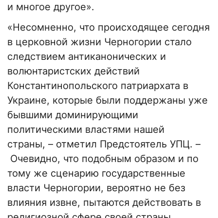
и многое другое».
«Несомненно, что происходящее сегодня
в церковной жизни Черногории стало
следствием антиканонических и
волюнтаристских действий
Константинопольского патриархата в
Украине, которые были поддержаны уже
бывшими доминирующими
политическими властями нашей
страны, – отметил Предстоятель УПЦ. –
Очевидно, что подобным образом и по
тому же сценарию государственные
власти Черногории, вероятно не без
влияния извне, пытаются действовать в
религиозной сфере своей страны,