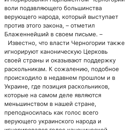
воли подавляющего большинства
верующего народа, который выступает
против этого закона, – отметил
Блаженнейший в своем письме. –
Известно, что власти Черногории также
игнорируют каноническую Церковь
своей страны и оказывают поддержку
раскольникам. К сожалению, подобное
происходило в недавнем прошлом и в
Украине, где позиция раскольников,
которые на самом деле являются
меньшинством в нашей стране,
преподносилась как голос всего
верующего украинского народа и