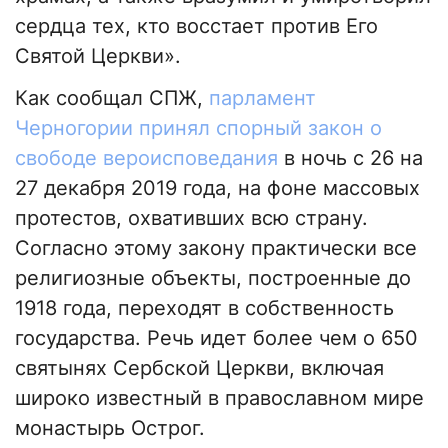
сердца тех, кто восстает против Его
Святой Церкви».
Как сообщал СПЖ,
парламент
Черногории принял спорный закон о
свободе вероисповедания
в ночь с 26 на
27 декабря 2019 года, на фоне массовых
протестов, охвативших всю страну.
Согласно этому закону практически все
религиозные объекты, построенные до
1918 года, переходят в собственность
государства. Речь идет более чем о 650
святынях Сербской Церкви, включая
широко известный в православном мире
монастырь Острог.