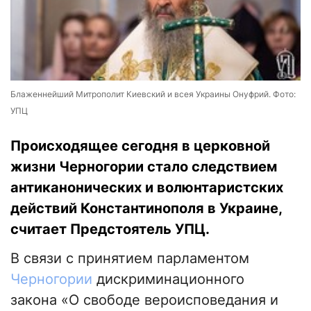
Блаженнейший Митрополит Киевский и всея Украины Онуфрий. Фото:
УПЦ
Происходящее сегодня в церковной
жизни Черногории стало следствием
антиканонических и волюнтаристских
действий Константинополя в Украине,
считает Предстоятель УПЦ.
В связи с принятием парламентом
Черногории
дискриминационного
закона «О свободе вероисповедания и