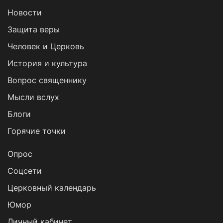
Новости
Защита веры
Человек и Церковь
История и культура
Вопрос священнику
Мысли вслух
Блоги
Горячие точки
Опрос
Cоцсети
Церковный календарь
Юмор
Личный кабинет