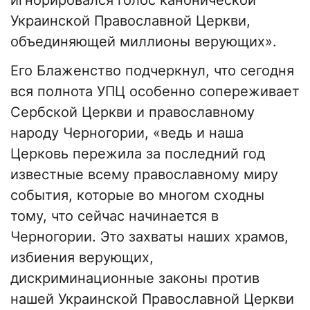
игнорировался голос канонической
Украинской Православной Церкви,
объединяющей миллионы верующих».
Его Блаженство подчеркнул, что сегодня
вся полнота УПЦ особенно сопереживает
Сербской Церкви и православному
народу Черногории, «ведь и наша
Церковь пережила за последний год
известные всему православному миру
события, которые во многом сходны
тому, что сейчас начинается в
Черногории. Это захваты наших храмов,
избиения верующих,
дискриминационные законы против
нашей Украинской Православной Церкви