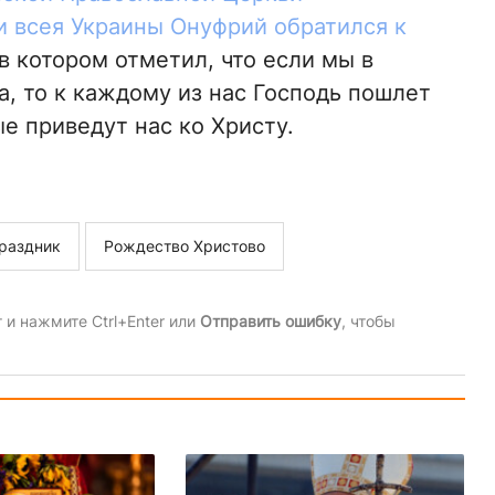
 всея Украины Онуфрий обратился к
 в котором отметил, что если мы в
а, то к каждому из нас Господь пошлет
ые приведут нас ко Христу.
раздник
Рождество Христово
и нажмите Ctrl+Enter или
Отправить ошибку
, чтобы