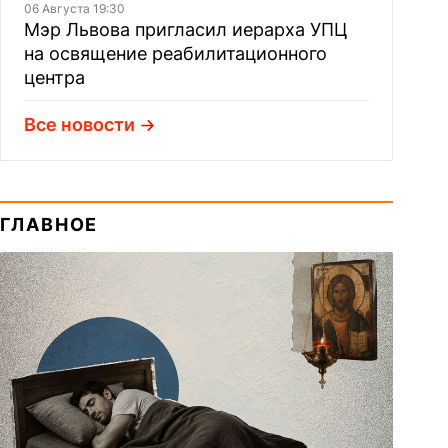
06 Августа 19:30
Мэр Львова пригласил иерарха УПЦ
на освящение реабилитационного
центра
Все новости
ГЛАВНОЕ