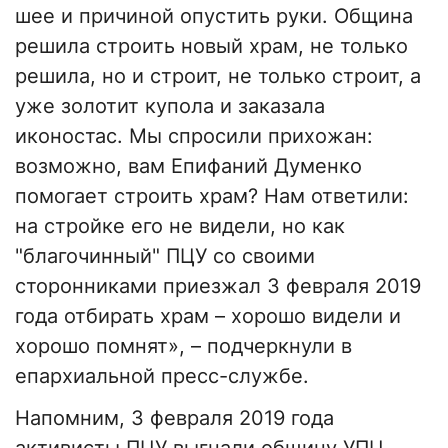
шее и причиной опустить руки. Община
решила строить новый храм, не только
решила, но и строит, не только строит, а
уже золотит купола и заказала
иконостас. Мы спросили прихожан:
возможно, вам Епифаний Думенко
помогает строить храм? Нам ответили:
на стройке его не видели, но как
"благочинный" ПЦУ со своими
сторонниками приезжал 3 февраля 2019
года отбирать храм – хорошо видели и
хорошо помнят», – подчеркнули в
епархиальной пресс-службе.
Напомним, 3 февраля 2019 года