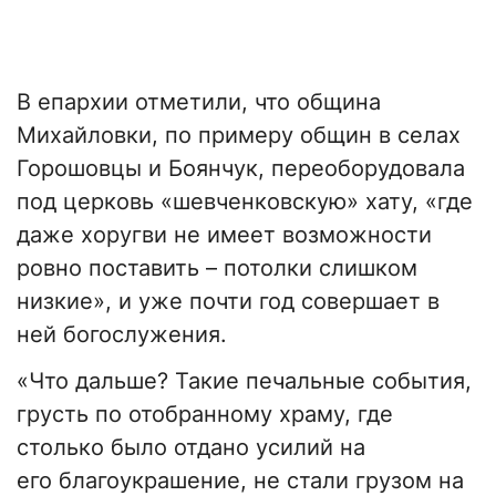
В епархии отметили, что община
Михайловки, по примеру общин в селах
Горошовцы и Боянчук, переоборудовала
под церковь «шевченковскую» хату, «где
даже хоругви не имеет возможности
ровно поставить – потолки слишком
низкие», и уже почти год совершает в
ней богослужения.
«Что дальше? Такие печальные события,
грусть по отобранному храму, где
столько было отдано усилий на
его благоукрашение, не стали грузом на