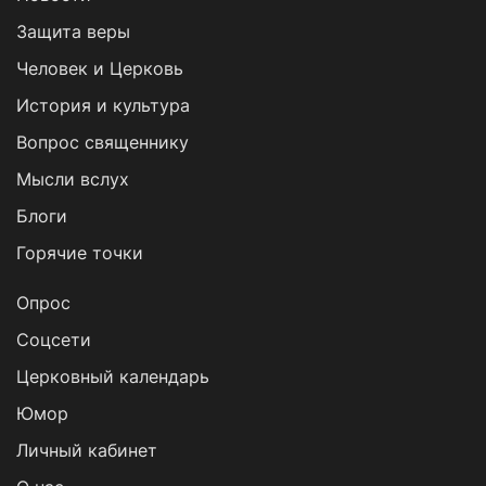
Защита веры
Человек и Церковь
История и культура
Вопрос священнику
Мысли вслух
Блоги
Горячие точки
Опрос
Cоцсети
Церковный календарь
Юмор
Личный кабинет