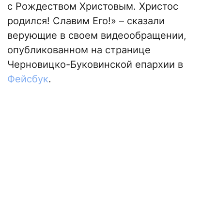
с Рождеством Христовым. Христос
родился! Славим Его!» – сказали
верующие в своем видеообращении,
опубликованном на странице
Черновицко-Буковинской епархии в
Фейсбук
.