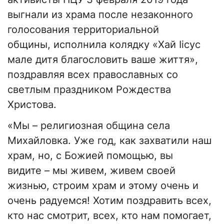
выгнали из храма после незаконного
голосования территориальной
общины, исполнила колядку «Хай Іісус
мале дитя благословить ваше життя»,
поздравляя всех православных со
светлым праздником Рождества
Христова.
«Мы – религиозная община села
Михайловка. Уже год, как захватили наш
храм, но, с Божией помощью, вы
видите – мы живем, живем своей
жизнью, строим храм и этому очень и
очень радуемся! Хотим поздравить всех,
кто нас смотрит, всех, кто нам помогает,