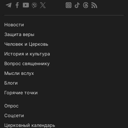
Новости
Защита веры
Человек и Церковь
История и культура
Вопрос священнику
Мысли вслух
Блоги
Горячие точки
Опрос
Cоцсети
Церковный календарь