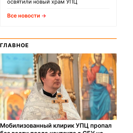
освятили новый храм УПЦ
Все новости
ГЛАВНОЕ
Мобилизованный клирик УПЦ пропал