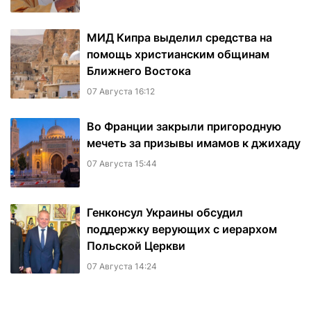
МИД Кипра выделил средства на
помощь христианским общинам
Ближнего Востока
07 Августа 16:12
Во Франции закрыли пригородную
мечеть за призывы имамов к джихаду
07 Августа 15:44
Генконсул Украины обсудил
поддержку верующих с иерархом
Польской Церкви
07 Августа 14:24