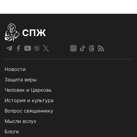
СПЖ
Новости
Защита веры
Человек и Церковь
История и культура
Вопрос священнику
Мысли вслух
Блоги