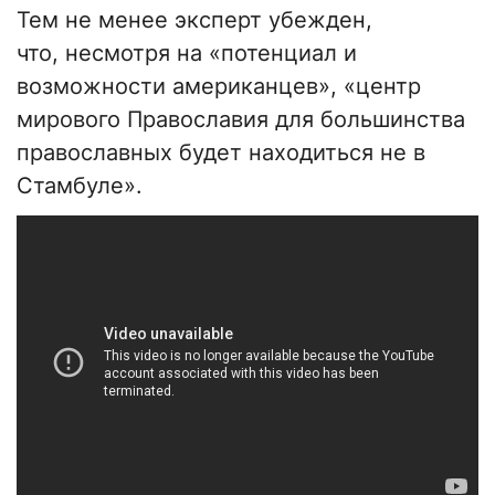
Тем не менее эксперт убежден,
что, несмотря на «потенциал и
возможности американцев», «центр
мирового Православия для большинства
православных будет находиться не в
Стамбуле».