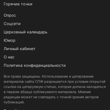
Горячие точки
Опрос
Cоцсети
Церковный календарь
Юмор
Личный кабинет
О нас
Политика конфиденциальности
Все права защищены. Использование и цитирование
материалов сайта СПЖ разрешается при условии открытой
ссылки на цитируемую статью, которая должна находиться
в первом абзаце публикуемого материала. Мнение
редакции может не совпадать с точкой зрения авторов
публикаций.