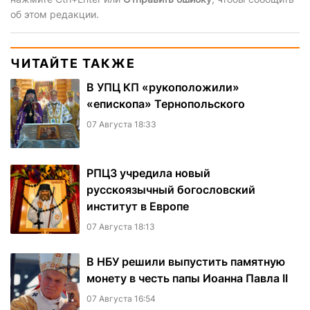
об этом редакции.
ЧИТАЙТЕ ТАКЖЕ
В УПЦ КП «рукоположили»
«епископа» Тернопольского
07 Августа 18:33
РПЦЗ учредила новый
русскоязычный богословский
институт в Европе
07 Августа 18:13
В НБУ решили выпустить памятную
монету в честь папы Иоанна Павла II
07 Августа 16:54