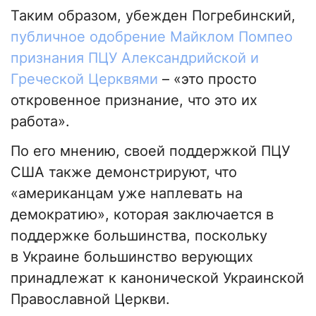
Таким образом, убежден Погребинский,
публичное одобрение Майклом Помпео
признания ПЦУ Александрийской и
Греческой Церквями
– «это просто
откровенное признание, что это их
работа».
По его мнению, своей поддержкой ПЦУ
США также демонстрируют, что
«американцам уже наплевать на
демократию», которая заключается в
поддержке большинства, поскольку
в Украине большинство верующих
принадлежат к канонической Украинской
Православной Церкви.