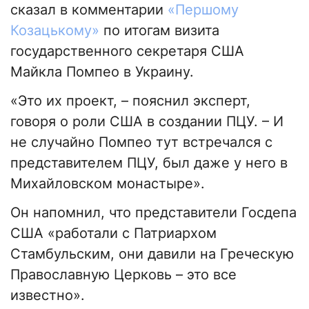
сказал в комментарии
«Першому
Козацькому»
по итогам визита
государственного секретаря США
Майкла Помпео в Украину.
«Это их проект, – пояснил эксперт,
говоря о роли США в создании ПЦУ. – И
не случайно Помпео тут встречался с
представителем ПЦУ, был даже у него в
Михайловском монастыре».
Он напомнил, что представители Госдепа
США «работали с Патриархом
Стамбульским, они давили на Греческую
Православную Церковь – это все
известно».