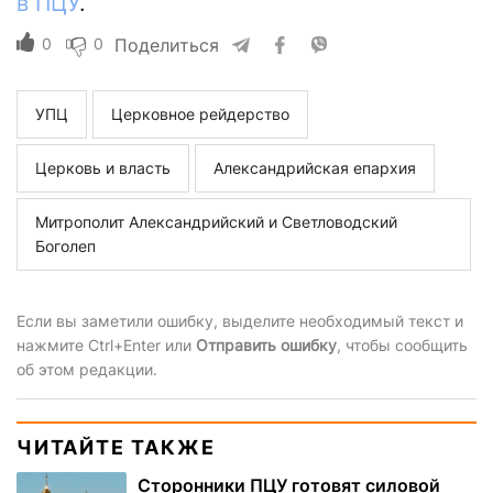
в ПЦУ
.
0
0
Поделиться
УПЦ
Церковное рейдерство
Церковь и власть
Александрийская епархия
Митрополит Александрийский и Светловодский
Боголеп
Если вы заметили ошибку, выделите необходимый текст и
нажмите Ctrl+Enter или
Отправить ошибку
, чтобы сообщить
об этом редакции.
ЧИТАЙТЕ ТАКЖЕ
Сторонники ПЦУ готовят силовой