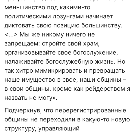
меньшинство под какими-то
политическими лозунгами начинает
диктовать свою позицию большинству.
<...> Мы же никому ничего не
запрещаем: стройте свой храм,
организовывайте свое богослужение,
налаживайте богослужебную жизнь. Но
так хитро мимикрировать и превращать
наше имущество в свое, наши общины –
в свои общины, кроме как рейдерством я
назвать не могу».
Подчеркнув, что перерегистрированные
общины не переходили в какую-то новую
структуру, управляющий