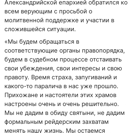
Александрийской епархией обратился ко
всем верующим с просьбой о
молитвенной поддержке и участии в
сложившейся ситуации.
«Мы будем обращаться в
соответствующие органы правопорядка,
будем в судебном процессе отстаивать
свои убеждения, свои интересы и свою
правоту. Время страха, запугиваний и
какого-то паралича в нас уже прошло.
Прихожане и настоятели этих храмов
настроены очень и очень решительно.
Мы не дадим в обиду святыни, не дадим
формальным рейдерским захватам
менять нашу жизнь. Мы остаемся