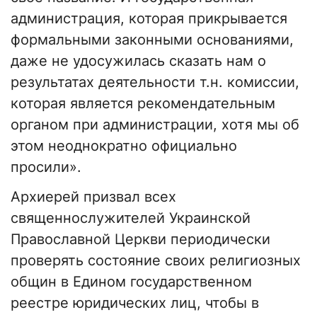
администрация, которая прикрывается
формальными законными основаниями,
даже не удосужилась сказать нам о
результатах деятельности т.н. комиссии,
которая является рекомендательным
органом при администрации, хотя мы об
этом неоднократно официально
просили».
Архиерей призвал всех
священнослужителей Украинской
Православной Церкви периодически
проверять состояние своих религиозных
общин в Едином государственном
реестре юридических лиц, чтобы в