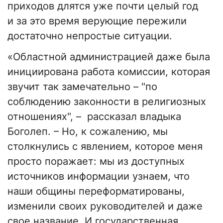
приходов длятся уже почти целый год
и за это время верующие пережили
достаточно непростые ситуации.
«Областной администрацией даже была
инициирована работа комиссии, которая
звучит так замечательно – "по
соблюдению законности в религиозных
отношениях", – рассказал владыка
Боголеп. – Но, к сожалению, мы
столкнулись с явлением, которое меня
просто поражает: мы из доступных
источников информации узнаем, что
наши общины переформатированы,
изменили своих руководителей и даже
свое название. И государственная