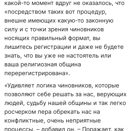
какой-то момент вдруг не оказалось, что
«посредством таких вот процедур,
внешне имеющих какую-то законную
силу и с точки зрения чиновников
носящих правильный формат, вы
лишитесь регистрации и даже не будете
знать, что вы уже не настоятель или
ваша религиозная община
перерегистрирована».
«Удивляет логика чиновников, которые
позволяют себе решать за нас, верующих
людей, судьбу нашей общины и так легко
росчерком пера обрекать нас на
конфликтные, очень неприятные
процессы, – добавил он. – Поражает, как