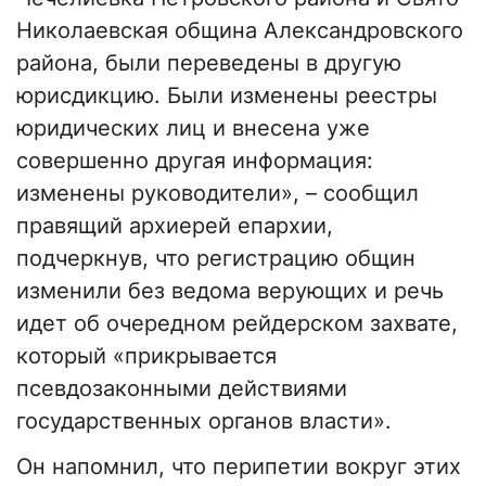
Николаевская община Александровского
района, были переведены в другую
юрисдикцию. Были изменены реестры
юридических лиц и внесена уже
совершенно другая информация:
изменены руководители», – сообщил
правящий архиерей епархии,
подчеркнув, что регистрацию общин
изменили без ведома верующих и речь
идет об очередном рейдерском захвате,
который «прикрывается
псевдозаконными действиями
государственных органов власти».
Он напомнил, что перипетии вокруг этих