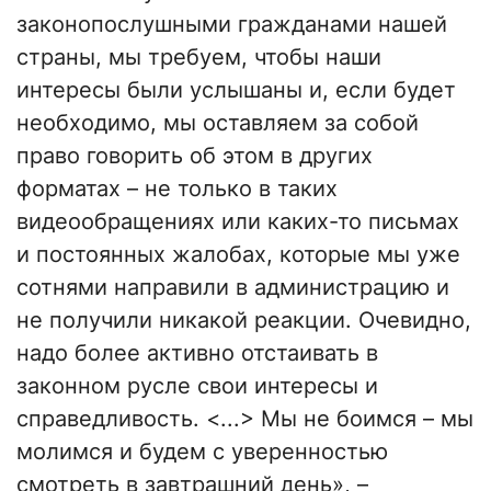
законопослушными гражданами нашей
страны, мы требуем, чтобы наши
интересы были услышаны и, если будет
необходимо, мы оставляем за собой
право говорить об этом в других
форматах – не только в таких
видеообращениях или каких-то письмах
и постоянных жалобах, которые мы уже
сотнями направили в администрацию и
не получили никакой реакции. Очевидно,
надо более активно отстаивать в
законном русле свои интересы и
справедливость. <...> Мы не боимся – мы
молимся и будем с уверенностью
смотреть в завтрашний день», –