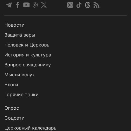
Новости
Защита веры
Человек и Церковь
История и культура
Вопрос священнику
Мысли вслух
Блоги
Горячие точки
Опрос
Cоцсети
Церковный календарь