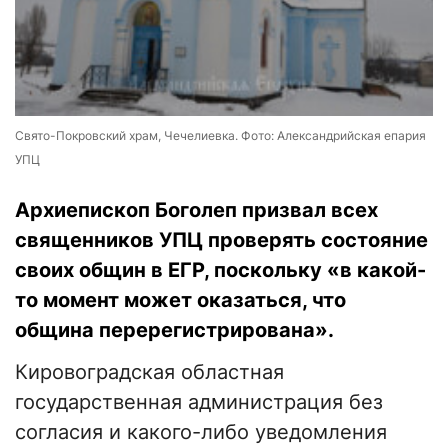
Свято-Покровский храм, Чечелиевка. Фото: Александрийская епария
УПЦ
Архиепископ Боголеп призвал всех
священников УПЦ проверять состояние
своих общин в ЕГР, поскольку «в какой-
то момент может оказаться, что
община перерегистрирована».
Кировоградская областная
государственная администрация без
согласия и какого-либо уведомления