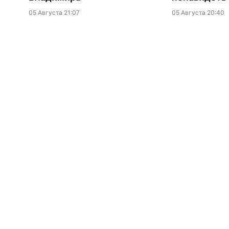
05 Августа 21:07
05 Августа 20:40