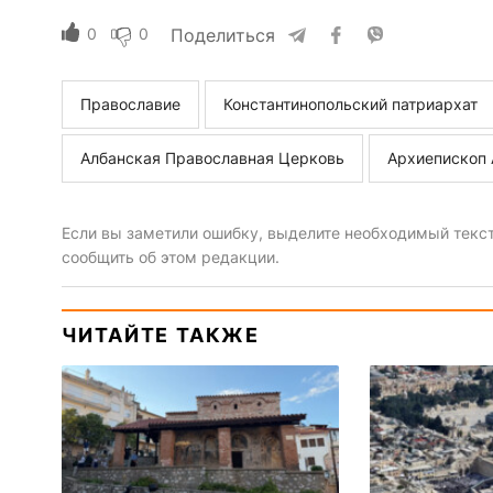
0
0
Поделиться
Православие
Константинопольский патриархат
Албанская Православная Церковь
Архиепископ 
Если вы заметили ошибку, выделите необходимый текст 
сообщить об этом редакции.
ЧИТАЙТЕ ТАКЖЕ