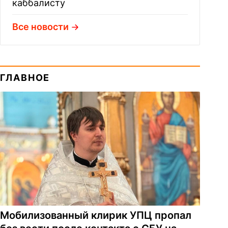
каббалисту
Все новости
ГЛАВНОЕ
Мобилизованный клирик УПЦ пропал