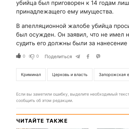
убийца был приговорен к 14 годам ли
принадлежащего ему имущества.
В апелляционной жалобе убийца проси
был осужден. Он заявил, что не имел 
судить его должны были за нанесение
0
0
Поделиться
Криминал
Церковь и власть
Запорожская 
Если вы заметили ошибку, выделите необходимый текст 
сообщить об этом редакции.
ЧИТАЙТЕ ТАКЖЕ