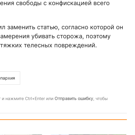
шения свободы с конфискацией всего
л заменить статью, согласно которой он
намерения убивать сторожа, поэтому
 тяжких телесных повреждений.
епархия
и нажмите Ctrl+Enter или
Отправить ошибку
, чтобы