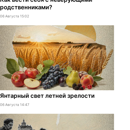
родственниками?
06 Августа 15:02
Янтарный свет летней зрелости
06 Августа 14:47