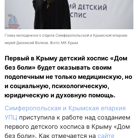
Глава молодежного отдела Симферопольской и Крымской епархии
иерей Дионисий Волков. Фото: МК Крым
Первый в Крыму детский хоспис «Дом
без боли» будет оказывать своим
подопечным не только медицинскую, но
и социальную, психологическую,
юридическую и духовную помощь.
Симферопольская и Крымская епархия
УПЦ
приступила к работе над созданием
первого детского хосписа в Крыму «Дом
без боли». Как отмечается на
сайте