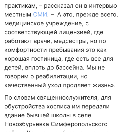
практикам, – рассказал он в интервью
местным
СМИ
. – А это, прежде всего,
медицинское учреждение, с
соответствующей лицензией, где
работают врачи, медсестры, но по
комфортности пребывания это как
хорошая гостиница, где есть все для
детей, вплоть до бассейна. Мы не
говорим о реабилитации, но
качественный уход продляет жизнь».
По словам священнослужителя, для
обустройства хосписа им передали
здание бывшей школы в селе
Новозбурьевка Симферопольского