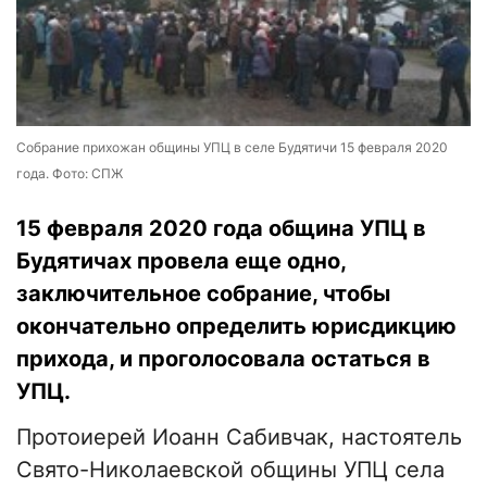
Собрание прихожан общины УПЦ в селе Будятичи 15 февраля 2020
года. Фото: СПЖ
15 февраля 2020 года община УПЦ в
Будятичах провела еще одно,
заключительное собрание, чтобы
окончательно определить юрисдикцию
прихода, и проголосовала остаться в
УПЦ.
Протоиерей Иоанн Сабивчак, настоятель
Свято-Николаевской общины УПЦ села