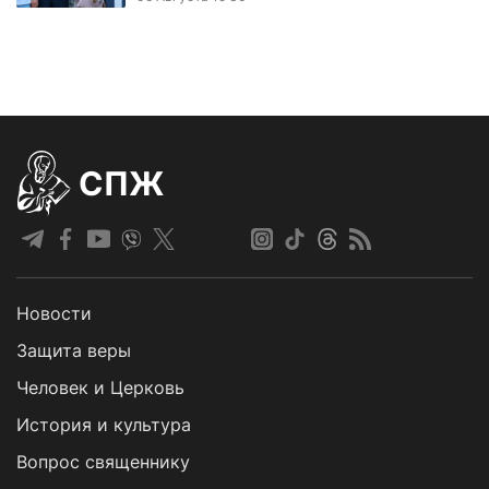
СПЖ
Новости
Защита веры
Человек и Церковь
История и культура
Вопрос священнику