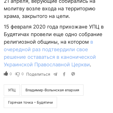
21 апреля, верующие собирались на
молитву возле входа на территорию
храма, закрытого на цепи.
15 февраля 2020 года прихожане УПЦ в
Будятичах провели еще одно собрание
религиозной общины, на котором
в
очередной раз подтвердили свое
решение оставаться в канонической
Украинской Православной Церкви
.
0
0
Поделиться
УПЦ
Владимир-Волынская епархия
Горячая точка – Будятичи