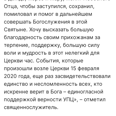
Отца, чтобы заступился, сохранил,
помиловал и помог в дальнейшем
совершать Богослужения в этой
Святыне. Хочу высказать большую
благодарность своим прихожанам за
терпение, поддержку, большую силу
воли и мудрость в этот нелегкий для
Церкви час. События, которые
произошли возле Церкви 15 февраля
2020 года, еще раз засвидетельствовали
единство и несломленность всех, кто
искренне верит в Бога – единогласной
поддержкой верности УПЦ», – отметил
священнослужитель.