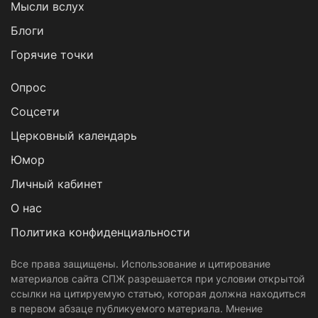
Мысли вслух
Блоги
Горячие точки
Опрос
Cоцсети
Церковный календарь
Юмор
Личный кабинет
О нас
Политика конфиденциальности
Все права защищены. Использование и цитирование
материалов сайта СПЖ разрешается при условии открытой
ссылки на цитируемую статью, которая должна находиться
в первом абзаце публикуемого материала. Мнение