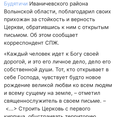
Будятичи
Иваничевского района
Волынской области, поблагодарил своих
прихожан за стойкость и верность
Церкви, обратившись к ним с открытым
письмом. Об этом сообщает
корреспондент СПЖ.
«Каждый человек идет к Богу своей
дорогой, и это его личное дело, дело его
собственной души. Тот, кто открывает в
себе Господа, чувствует будто новое
рождение великой любви ко всем людям
и всему сущему на земле, – отметил
священнослужитель в своем письме. –
<...> Строить Церковь с первого
кирпича, обустраивать территорию,