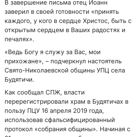
В завершение письма отец Иоанн
заверил в своей готовности «принять
каждого, у кого в сердце Христос, быть с
открытым сердцем в Ваших радостях и
печалях».
«Ведь Богу я служу за Вас, мои
прихожане», – подчеркнул настоятель
Свято-Николаевской общины УПЦ села
Будятичи.
Как сообщал СПЖ, власти
перерегистрировали храм в Будятичах в
пользу ПЦУ 16 апреля 2019 года,
использовав сфальсифицированный
протокол «собрания общины». Начиная с