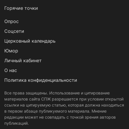
Горячие точки
Опрос
Cоцсети
Церковный календарь
Юмор
Личный кабинет
О нас
Политика конфиденциальности
Все права защищены. Использование и цитирование
материалов сайта СПЖ разрешается при условии открытой
ссылки на цитируемую статью, которая должна находиться
в первом абзаце публикуемого материала. Мнение
редакции может не совпадать с точкой зрения авторов
публикаций.