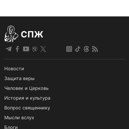
СПЖ
Новости
Защита веры
Человек и Церковь
История и культура
Вопрос священнику
Мысли вслух
Блоги