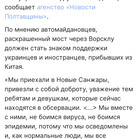
сообщает
агенство «Новости
Полтавщины»
.
По мнению автомайдановцев,
раскрашенный мост через Ворсклу
должен стать знаком поддержки
украинцев и иностранцев, прибывших из
Китая.
«Мы приехали в Новые Санжары,
привезли с собой доброту, уважение тем
ребятам и девушкам, которые сейчас
находятся в обсервации. <...> Мы вместе
с ними, не боимся вируса, не боимся
эпидемии, потому что мы осведомлены
и, как нормальные люди, мы все