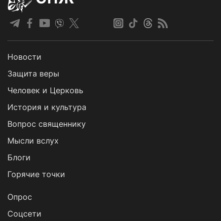
Новости
Защита веры
Человек и Церковь
История и культура
Вопрос священнику
Мысли вслух
Блоги
Горячие точки
Опрос
Cоцсети