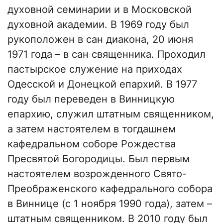
духовной семинарии и в Московской
духовной академии. В 1969 году был
рукоположен в сан диакона, 20 июня
1971 года – в сан священника. Проходил
пастырское служение на приходах
Одесской и Донецкой епархий. В 1977
году был переведен в Винницкую
епархию, служил штатным священником,
а затем настоятелем в тогдашнем
кафедральном соборе Рождества
Пресвятой Богородицы. Был первым
настоятелем возрожденного Свято-
Преображенского кафедрального собора
в Виннице (с 1 ноября 1990 года), затем –
штатным священником. В 2010 году был