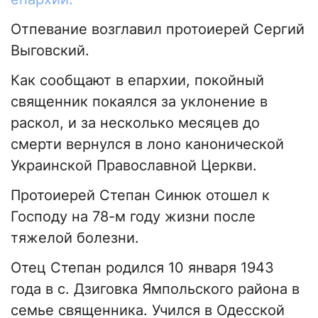
Отпевание возглавил протоиерей Сергий
Выговский.
Как сообщают в епархии, покойный
священник покаялся за уклонение в
раскол, и за несколько месяцев до
смерти вернулся в лоно канонической
Украинской Православной Церкви.
Протоиерей Степан Синюк отошел к
Господу на 78-м году жизни после
тяжелой болезни.
Отец Степан родился 10 января 1943
года в с. Дзиговка Ямпольского района в
семье священника. Учился в Одесской