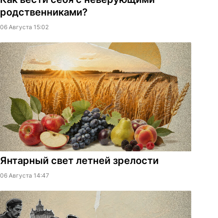
родственниками?
06 Августа 15:02
Янтарный свет летней зрелости
06 Августа 14:47