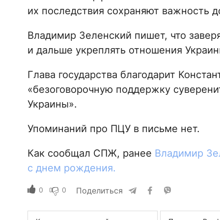
их последствия сохраняют важность до
Владимир Зеленский пишет, что завер
и дальше укреплять отношения Украин
Глава государства благодарит Констан
«безоговорочную поддержку суверени
Украины».
Упоминаний про ПЦУ в письме нет.
Как сообщал СПЖ, ранее
Владимир Зе
с днем рождения.
0
0
Поделиться