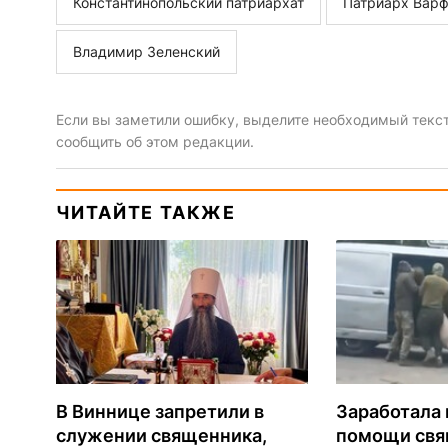
Константинопольский патриархат
Патриарх Вар
Владимир Зеленский
Если вы заметили ошибку, выделите необходимый текст 
сообщить об этом редакции.
ЧИТАЙТЕ ТАКЖЕ
В Виннице запретили в
Заработала 
служении священника,
помощи св