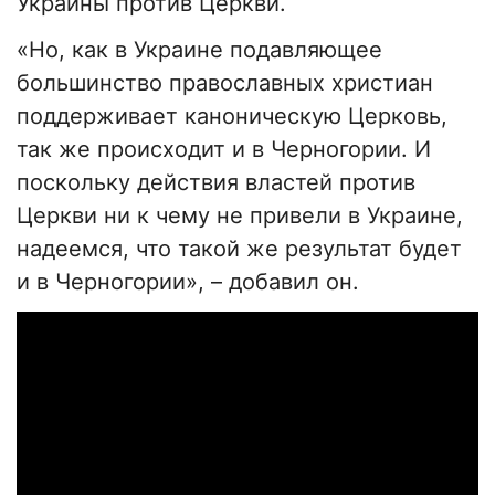
Украины против Церкви.
«Но, как в Украине подавляющее
большинство православных христиан
поддерживает каноническую Церковь,
так же происходит и в Черногории. И
поскольку действия властей против
Церкви ни к чему не привели в Украине,
надеемся, что такой же результат будет
и в Черногории», – добавил он.