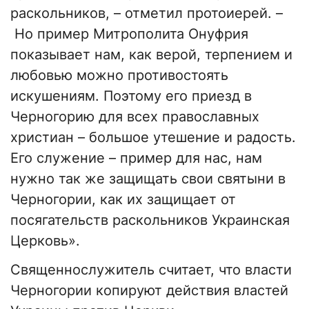
раскольников, – отметил протоиерей. –
Но пример Митрополита Онуфрия
показывает нам, как верой, терпением и
любовью можно противостоять
искушениям. Поэтому его приезд в
Черногорию для всех православных
христиан – большое утешение и радость.
Его служение – пример для нас, нам
нужно так же защищать свои святыни в
Черногории, как их защищает от
посягательств раскольников Украинская
Церковь».
Священнослужитель считает, что власти
Черногории копируют действия властей