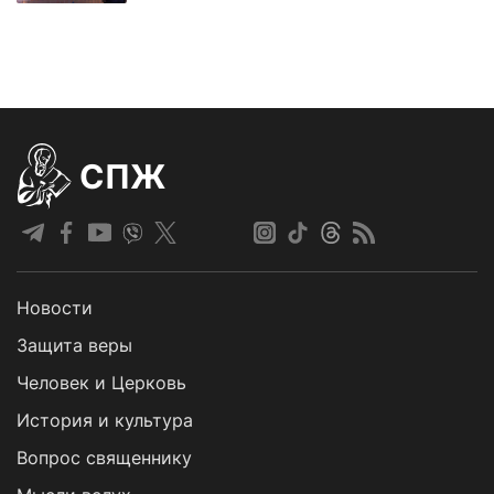
СПЖ
Новости
Защита веры
Человек и Церковь
История и культура
Вопрос священнику