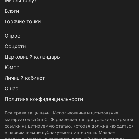
Мысли вслух
Блоги
Горячие точки
Опрос
Cоцсети
Церковный календарь
Юмор
Личный кабинет
О нас
Политика конфиденциальности
Все права защищены. Использование и цитирование
материалов сайта СПЖ разрешается при условии открытой
ссылки на цитируемую статью, которая должна находиться
в первом абзаце публикуемого материала. Мнение
редакции может не совпадать с точкой зрения авторов