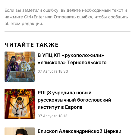
Если вы заметили ошибку, выделите необходимый текст и
нажмите Ctrl+Enter или
Отправить ошибку
, чтобы сообщить
об этом редакции.
ЧИТАЙТЕ ТАКЖЕ
В УПЦ КП «рукоположили»
«епископа» Тернопольского
07 Августа 18:33
РПЦЗ учредила новый
русскоязычный богословский
институт в Европе
07 Августа 18:13
Епископ Александрийской Церкви