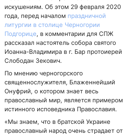
искушениям. Об этом 29 февраля 2020
года, перед началом
праздничной
литургии в столице Черногории
Подгорице
, в комментарии для СПЖ
рассказал настоятель собора святого
Иоанна-Владимира в г. Бар протоиерей
Слободан Зекович.
По мнению черногорского
священнослужителя, Блаженнейший
Онуфрий, о котором знает весь
православный мир, является примером
истинного исповедника Православия.
«Мы знаем, что в братской Украине
православный народ очень страдает от