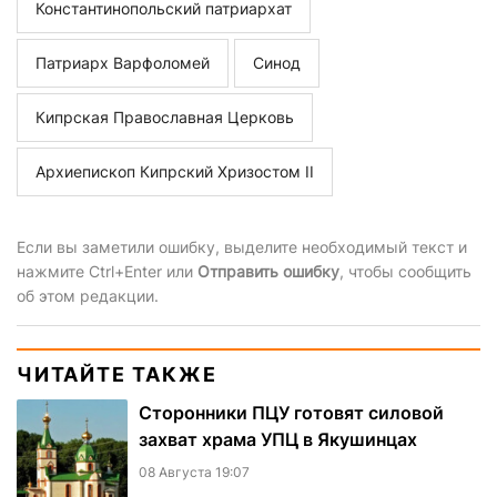
Константинопольский патриархат
Патриарх Варфоломей
Синод
Кипрская Православная Церковь
Архиепископ Кипрский Хризостом II
Если вы заметили ошибку, выделите необходимый текст и
нажмите Ctrl+Enter или
Отправить ошибку
, чтобы сообщить
об этом редакции.
ЧИТАЙТЕ ТАКЖЕ
Сторонники ПЦУ готовят силовой
захват храма УПЦ в Якушинцах
08 Августа 19:07