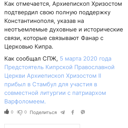
Как отмечается, Архиепископ Хризостом
подтвердил свою полную поддержку
Константинополя, указав на
неотъемлемые духовные и исторические
связи, которые связывают Фанар с
Церковью Кипра.
Как сообщал СПЖ,
5 марта 2020 года
Предстоятель Кипрской Православной
Церкви Архиепископ Хризостом II
прибыл в Стамбул для участия в
совместной литургии с патриархом
Варфоломеем.
0
0
Поделиться