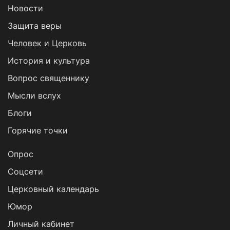
Новости
Защита веры
Человек и Церковь
История и культура
Вопрос священнику
Мысли вслух
Блоги
Горячие точки
Опрос
Cоцсети
Церковный календарь
Юмор
Личный кабинет