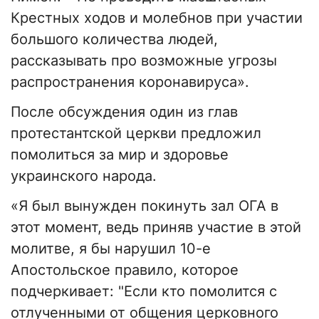
Крестных ходов и молебнов при участии
большого количества людей,
рассказывать про возможные угрозы
распространения коронавируса».
После обсуждения один из глав
протестантской церкви предложил
помолиться за мир и здоровье
украинского народа.
«Я был вынужден покинуть зал ОГА в
этот момент, ведь приняв участие в этой
молитве, я бы нарушил 10-е
Апостольское правило, которое
подчеркивает: "Если кто помолится с
отлученными от общения церковного