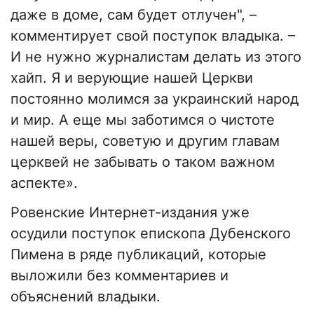
даже в доме, сам будет отлучен", –
комментирует свой поступок владыка. –
И не нужно журналистам делать из этого
хайп. Я и верующие нашей Церкви
постоянно молимся за украинский народ
и мир. А еще мы заботимся о чистоте
нашей веры, советую и другим главам
церквей не забывать о таком важном
аспекте».
Ровенские Интернет-издания уже
осудили поступок епископа Дубенского
Пимена в ряде публикаций, которые
выложили без комментариев и
объяснений владыки.