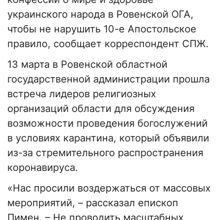
украинского народа в Ровенской ОГА,
чтобы не нарушить 10-е Апостольское
правило, сообщает корреспондент СПЖ.
13 марта в Ровенской областной
государственной администрации прошла
встреча лидеров религиозных
организаций области для обсуждения
возможности проведения богослужений
в условиях карантина, который объявили
из-за стремительного распространения
коронавируса.
«Нас просили воздержаться от массовых
мероприятий, – рассказал епископ
Пимен. – Не проводить масштабных