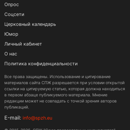
Опрос
Cоцсети
Церковный календарь
Юмор
Личный кабинет
О нас
Политика конфиденциальности
Все права защищены. Использование и цитирование
материалов сайта СПЖ разрешается при условии открытой
ссылки на цитируемую статью, которая должна находиться
в первом абзаце публикуемого материала. Мнение
редакции может не совпадать с точкой зрения авторов
публикаций.
Е-mail:
info@spzh.eu