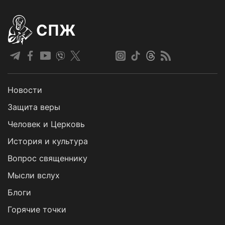
СПЖ
Новости
Защита веры
Человек и Церковь
История и культура
Вопрос священнику
Мысли вслух
Блоги
Горячие точки