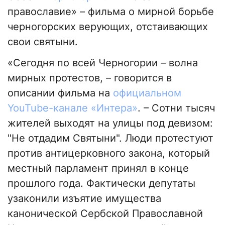
православие» – фильма о мирной борьбе
черногорских верующих, отстаивающих
свои святыни.
«Сегодня по всей Черногории – волна
мирных протестов, – говорится в
описании фильма на
официальном
YouTube-канале «Интера»
. – Сотни тысяч
жителей выходят на улицы под девизом:
"Не отдадим Святыни". Люди протестуют
против антицерковного закона, который
местный парламент принял в конце
прошлого года. Фактически депутаты
узаконили изъятие имущества
канонической Сербской Православной