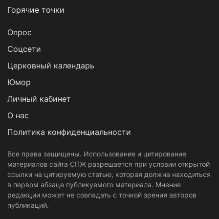
Горячие точки
Опрос
Cоцсети
Церковный календарь
Юмор
Личный кабинет
О нас
Политика конфиденциальности
Все права защищены. Использование и цитирование
материалов сайта СПЖ разрешается при условии открытой
ссылки на цитируемую статью, которая должна находиться
в первом абзаце публикуемого материала. Мнение
редакции может не совпадать с точкой зрения авторов
публикаций.