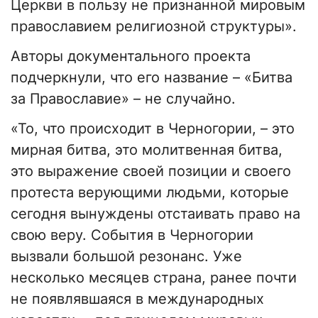
Церкви в пользу не признанной мировым
православием религиозной структуры».
Авторы документального проекта
подчеркнули, что его название – «Битва
за Православие» – не случайно.
«То, что происходит в Черногории, – это
мирная битва, это молитвенная битва,
это выражение своей позиции и своего
протеста верующими людьми, которые
сегодня вынуждены отстаивать право на
свою веру. События в Черногории
вызвали большой резонанс. Уже
несколько месяцев страна, ранее почти
не появлявшаяся в международных