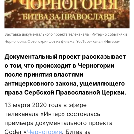
Заставка документального проекта телеканала «Интер» о событиях в
Черногории. Фото: скриншот из фильма, YouTube-канал «Интера»
Документальный проект рассказывает
о том, что происходит в Черногории
после принятия властями
антицерковного закона, ущемляющего
права Сербской Православной Церкви.
13 марта 2020 года в эфире
телеканала «Интер» состоялась
премьера документального проекта
Coder «
Черногория
. Битва за