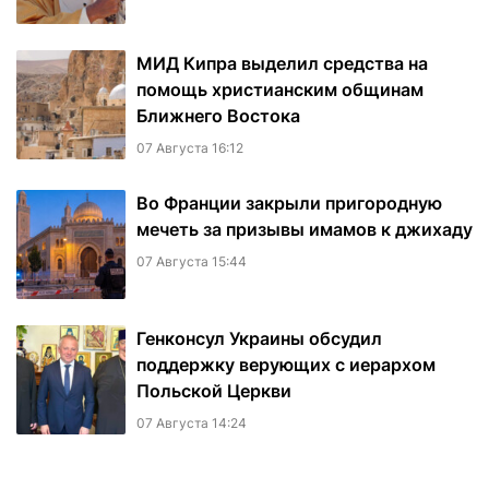
МИД Кипра выделил средства на
помощь христианским общинам
Ближнего Востока
07 Августа 16:12
Во Франции закрыли пригородную
мечеть за призывы имамов к джихаду
07 Августа 15:44
Генконсул Украины обсудил
поддержку верующих с иерархом
Польской Церкви
07 Августа 14:24