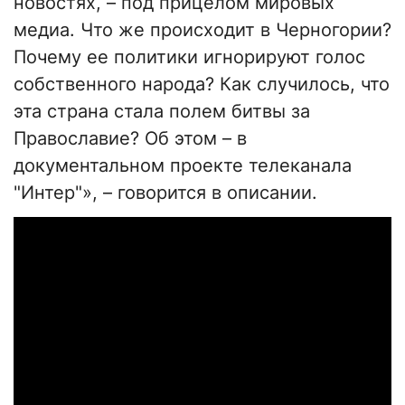
новостях, – под прицелом мировых
медиа. Что же происходит в Черногории?
Почему ее политики игнорируют голос
собственного народа? Как случилось, что
эта страна стала полем битвы за
Православие? Об этом – в
документальном проекте телеканала
"Интер"», – говорится в описании.