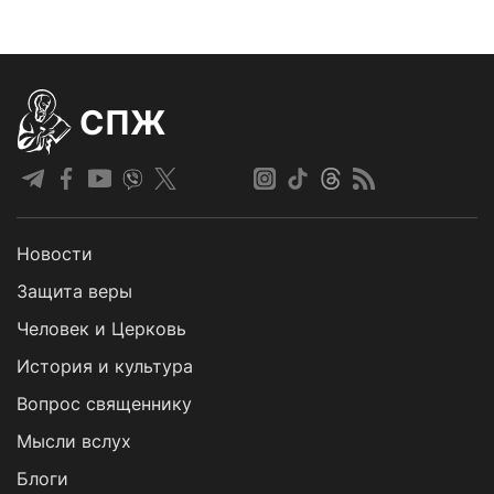
СПЖ
Новости
Защита веры
Человек и Церковь
История и культура
Вопрос священнику
Мысли вслух
Блоги