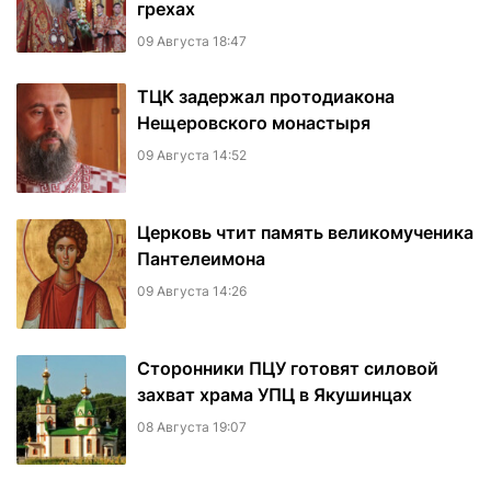
грехах
09 Августа 18:47
ТЦК задержал протодиакона
Нещеровского монастыря
09 Августа 14:52
Церковь чтит память великомученика
Пантелеимона
09 Августа 14:26
Сторонники ПЦУ готовят силовой
захват храма УПЦ в Якушинцах
08 Августа 19:07