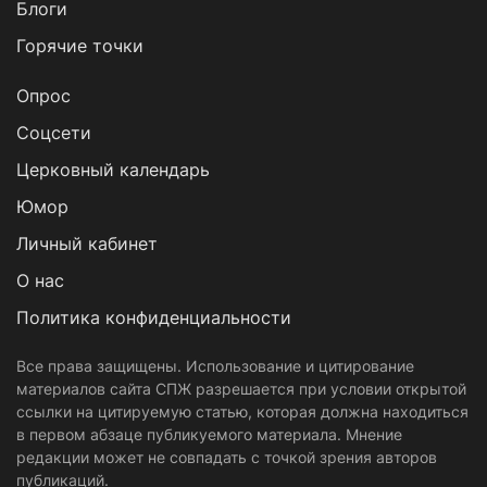
Блоги
Горячие точки
Опрос
Cоцсети
Церковный календарь
Юмор
Личный кабинет
О нас
Политика конфиденциальности
Все права защищены. Использование и цитирование
материалов сайта СПЖ разрешается при условии открытой
ссылки на цитируемую статью, которая должна находиться
в первом абзаце публикуемого материала. Мнение
редакции может не совпадать с точкой зрения авторов
публикаций.