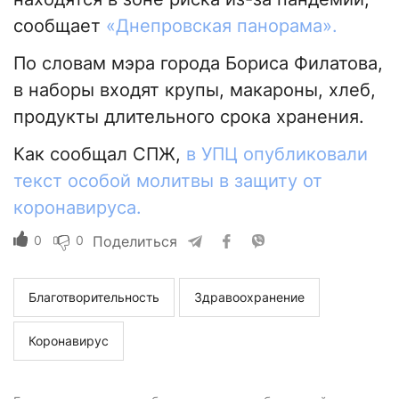
сообщает
«Днепровская панорама».
По словам мэра города Бориса Филатова,
в наборы входят крупы, макароны, хлеб,
продукты длительного срока хранения.
Как сообщал СПЖ,
в УПЦ опубликовали
текст особой молитвы в защиту от
коронавируса.
0
0
Поделиться
Благотворительность
Здравоохранение
Коронавирус