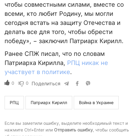
чтобы совместными силами, вместе со
всеми, кто любит Родину, мы могли
сегодня встать на защиту Отечества и
делать все для того, чтобы обрести
победу», − заключил Патриарх Кирилл.
Ранее СПЖ писал, что по словам
Патриарха Кирилла,
РПЦ никак не
участвует в политике
.
0
0
Поделиться
РПЦ
Патриарх Кирилл
Война в Украине
Если вы заметили ошибку, выделите необходимый текст и
нажмите Ctrl+Enter или
Отправить ошибку
, чтобы сообщить