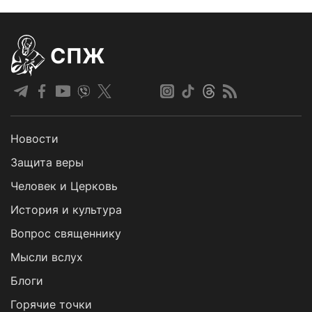
СПЖ
Новости
Защита веры
Человек и Церковь
История и культура
Вопрос священнику
Мысли вслух
Блоги
Горячие точки