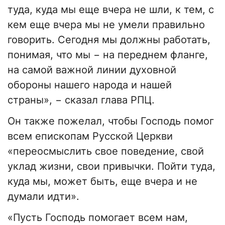
туда, куда мы еще вчера не шли, к тем, с
кем еще вчера мы не умели правильно
говорить. Сегодня мы должны работать,
понимая, что мы − на переднем фланге,
на самой важной линии духовной
обороны нашего народа и нашей
страны», − сказал глава РПЦ.
Он также пожелал, чтобы Господь помог
всем епископам Русской Церкви
«переосмыслить свое поведение, свой
уклад жизни, свои привычки. Пойти туда,
куда мы, может быть, еще вчера и не
думали идти».
«Пусть Господь помогает всем нам,