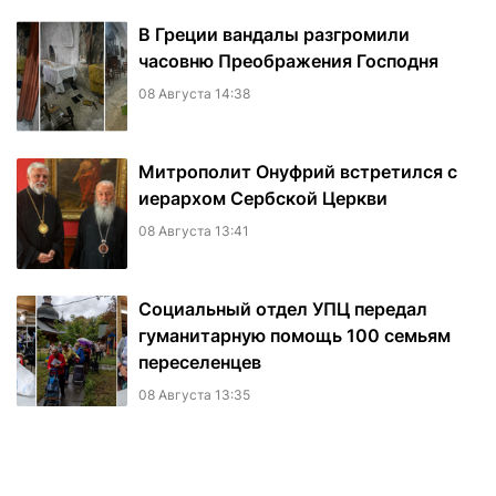
В Греции вандалы разгромили
часовню Преображения Господня
08 Августа 14:38
Митрополит Онуфрий встретился с
иерархом Сербской Церкви
08 Августа 13:41
Социальный отдел УПЦ передал
гуманитарную помощь 100 семьям
переселенцев
08 Августа 13:35