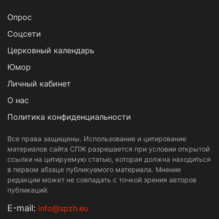
Опрос
Cоцсети
Церковный календарь
Юмор
Личный кабинет
О нас
Политика конфиденциальности
Все права защищены. Использование и цитирование
материалов сайта СПЖ разрешается при условии открытой
ссылки на цитируемую статью, которая должна находиться
в первом абзаце публикуемого материала. Мнение
редакции может не совпадать с точкой зрения авторов
публикаций.
Е-mail:
info@spzh.eu