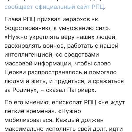
сообщает официальный сайт РПЦ
.
Глава РПЦ призвал иерархов «к
бодрствованию, к умножению сил».
«Нужно укреплять веру наших людей,
вдохновлять воинов, работать с нашей
интеллигенцией, со средствами
массовой информации, чтобы слово
Церкви распространялось и помогало
людям и жить, и трудиться, и сражаться
за Родину», − сказал Патриарх.
По его мнению, епископат РПЦ «не ждут
легкие времена». «Нужно
мобилизоваться. Каждый должен
максимально исполнять свой долг, идти