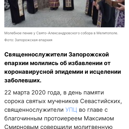
Молебное пение у Свято-Александровского собора в Мелитополе.
Фото: Запорожская епархия
Священнослужители Запорожской
епархии молились об избавлении от
коронавирусной эпидемии и исцелении
заболевших.
22 марта 2020 года, в день памяти
сорока святых мучеников Севастийских,
священнослужители
УПЦ
во главе с
благочинным протоиереем Максимом
Смирновым совершили молитвенную