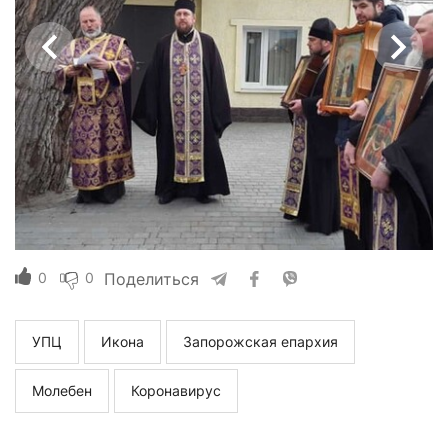
0
0
Поделиться
УПЦ
Икона
Запорожская епархия
Молебен
Коронавирус