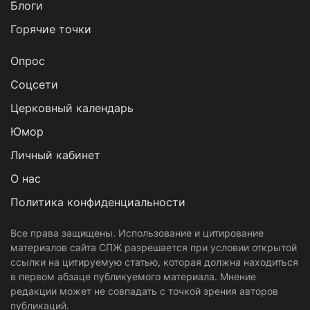
Блоги
Горячие точки
Опрос
Cоцсети
Церковный календарь
Юмор
Личный кабинет
О нас
Политика конфиденциальности
Все права защищены. Использование и цитирование
материалов сайта СПЖ разрешается при условии открытой
ссылки на цитируемую статью, которая должна находиться
в первом абзаце публикуемого материала. Мнение
редакции может не совпадать с точкой зрения авторов
публикаций.