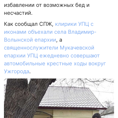
избавлении от возможных бед и
несчастий.
Как сообщал СПЖ,
клирики УПЦ с
иконами объехали села Владимир-
Волынской епархии
, а
священнослужители Мукачевской
епархии УПЦ ежедневно совершают
автомобильные крестные ходы вокруг
Ужгорода
.