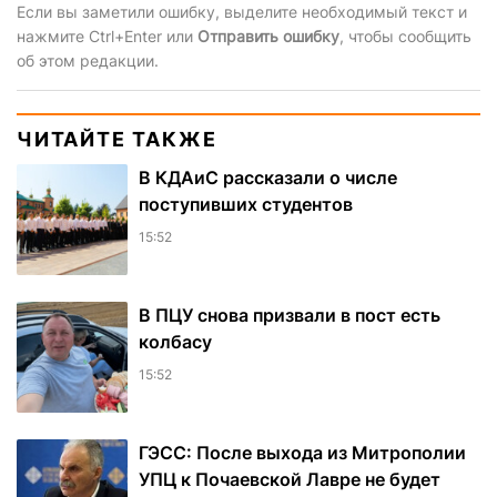
Если вы заметили ошибку, выделите необходимый текст и
нажмите Ctrl+Enter или
Отправить ошибку
, чтобы сообщить
об этом редакции.
ЧИТАЙТЕ ТАКЖЕ
В КДАиС рассказали о числе
поступивших студентов
15:52
В ПЦУ снова призвали в пост есть
колбасу
15:52
ГЭСС: После выхода из Митрополии
УПЦ к Почаевской Лавре не будет