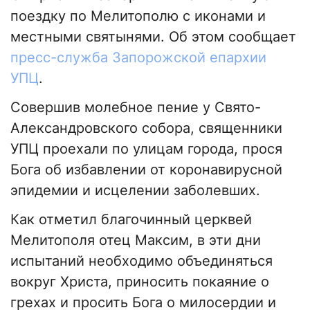
поездку по Мелитополю с иконами и
местными святынями. Об этом сообщает
пресс-служба Запорожской епархии
УПЦ
.
Совершив молебное пение у Свято-
Александровского собора, священники
УПЦ проехали по улицам города, прося
Бога об избавлении от коронавирусной
эпидемии и исцелении заболевших.
Как отметил благочинный церквей
Мелитополя отец Максим, в эти дни
испытаний необходимо объединяться
вокруг Христа, приносить покаяние о
грехах и просить Бога о милосердии и