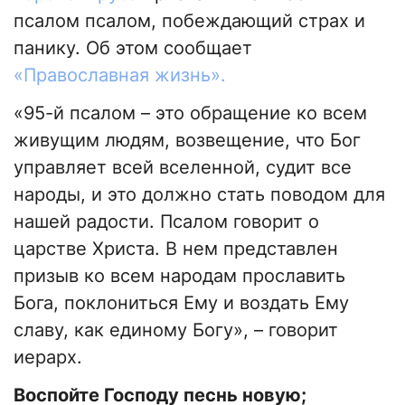
псалом псалом, побеждающий страх и
панику. Об этом сообщает
«Православная жизнь».
«95-й псалом – это обращение ко всем
живущим людям, возвещение, что Бог
управляет всей вселенной, судит все
народы, и это должно стать поводом для
нашей радости. Псалом говорит о
царстве Христа. В нем представлен
призыв ко всем народам прославить
Бога, поклониться Ему и воздать Ему
славу, как единому Богу», – говорит
иерарх.
Воспойте Господу песнь новую;