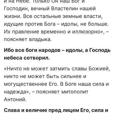
и на Небе. Только Он наш Бог и
Господин, вечный Властелин нашей
жизни. Все остальные земные власти,
идущие против Бога – идолы, не больше.
Их правление временно и иллюзорно», –
поясняет владыка.
Ибо все боги народов – идолы, а Господь
небеса сотворил.
«Ничто не может затмить славы Божией,
никто не может быть сильнее и
могущественнее Его. В Боге наша сила и
надежда», – поясняет митополит
Антоний.
Слава и величие пред лицем Его, сила и