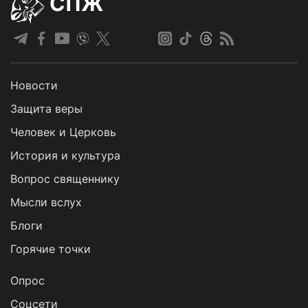
СПЖ
Новости
Защита веры
Человек и Церковь
История и культура
Вопрос священнику
Мысли вслух
Блоги
Горячие точки
Опрос
Cоцсети