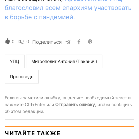
благословил всем епархиям участвовать
в борьбе с пандемией.
0
0
Поделиться
УПЦ
Митрополит Антоний (Паканич)
Проповедь
Если вы заметили ошибку, выделите необходимый текст и
нажмите Ctrl+Enter или
Отправить ошибку
, чтобы сообщить
об этом редакции.
ЧИТАЙТЕ ТАКЖЕ