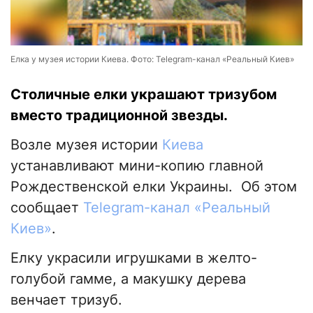
Елка у музея истории Киева. Фото: Telegram-канал «Реальный Киев»
Столичные елки украшают тризубом
вместо традиционной звезды.
Возле музея истории
Киева
устанавливают мини-копию главной
Рождественской елки Украины. Об этом
сообщает
Telegram-канал «Реальный
Киев»
.
Елку украсили игрушками в желто-
голубой гамме, а макушку дерева
венчает тризуб.