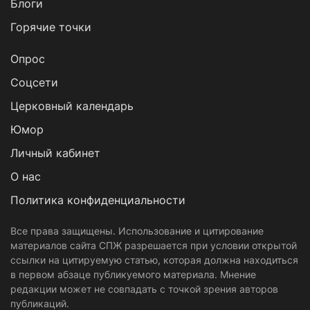
Блоги
Горячие точки
Опрос
Cоцсети
Церковный календарь
Юмор
Личный кабинет
О нас
Политика конфиденциальности
Все права защищены. Использование и цитирование
материалов сайта СПЖ разрешается при условии открытой
ссылки на цитируемую статью, которая должна находиться
в первом абзаце публикуемого материала. Мнение
редакции может не совпадать с точкой зрения авторов
публикаций.